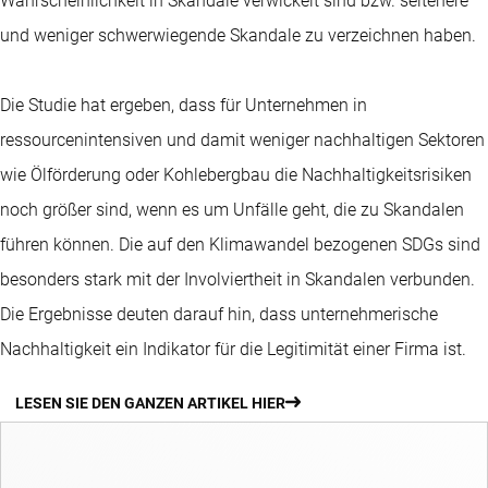
Wahrscheinlichkeit in Skandale verwickelt sind bzw. seltenere
und weniger schwerwiegende Skandale zu verzeichnen haben.
Die Studie hat ergeben, dass für Unternehmen in
ressourcenintensiven und damit weniger nachhaltigen Sektoren
wie Ölförderung oder Kohlebergbau die Nachhaltigkeitsrisiken
noch größer sind, wenn es um Unfälle geht, die zu Skandalen
führen können. Die auf den Klimawandel bezogenen SDGs sind
besonders stark mit der Involviertheit in Skandalen verbunden.
Die Ergebnisse deuten darauf hin, dass unternehmerische
Nachhaltigkeit ein Indikator für die Legitimität einer Firma ist.
LESEN SIE DEN GANZEN ARTIKEL HIER