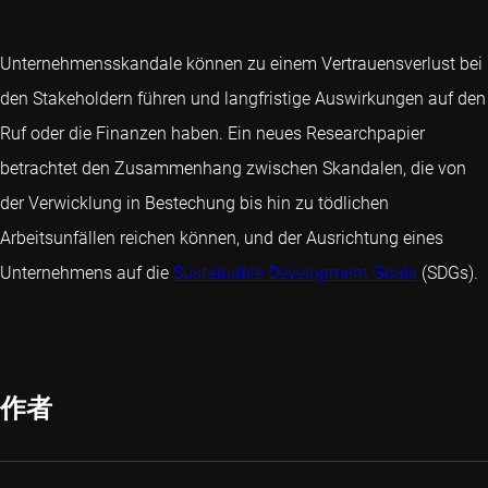
Unternehmensskandale können zu einem Vertrauensverlust bei
den Stakeholdern führen und langfristige Auswirkungen auf den
Ruf oder die Finanzen haben. Ein neues Researchpapier
betrachtet den Zusammenhang zwischen Skandalen, die von
der Verwicklung in Bestechung bis hin zu tödlichen
Arbeitsunfällen reichen können, und der Ausrichtung eines
Unternehmens auf die
Sustainable Development Goals
(SDGs).
作者