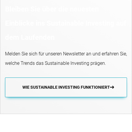
Bleiben Sie über die neuesten
Einblicke ins Sustainable Investing auf
dem Laufenden
Melden Sie sich für unseren Newsletter an und erfahren Sie,
welche Trends das Sustainable Investing prägen.
WIE SUSTAINABLE INVESTING FUNKTIONIERT