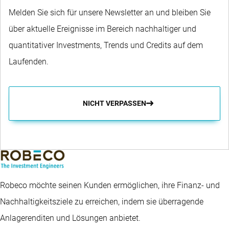
Melden Sie sich für unsere Newsletter an und bleiben Sie
über aktuelle Ereignisse im Bereich nachhaltiger und
quantitativer Investments, Trends und Credits auf dem
Laufenden.
NICHT VERPASSEN
Robeco möchte seinen Kunden ermöglichen, ihre Finanz- und
Nachhaltigkeitsziele zu erreichen, indem sie überragende
Anlagerenditen und Lösungen anbietet.