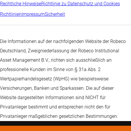
Rechtliche Hinweise
Richtlinie zu Datenschutz und Cookies
Richtlinien
Impressum
Sicherheit
Die Informationen auf der nachfolgenden Website der Robeco
Deutschland, Zweigniederlassung der Robeco Institutional
Asset Management B.V., richten sich ausschließlich an
professionelle Kunden im Sinne von § 31a Abs. 2
Wertpapierhandelsgesetz (WpHG) wie beispielsweise
Versicherungen, Banken und Sparkassen. Die auf dieser
Website dargestellten Informationen sind NICHT für
Privatanleger bestimmt und entsprechen nicht den für
Privatanleger maßgeblichen gesetzlichen Bestimmungen.