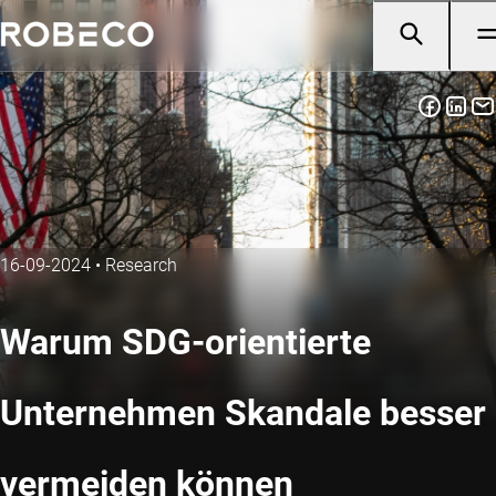
16-09-2024
•
Research
Warum SDG-orientierte
Unternehmen Skandale besser
vermeiden können