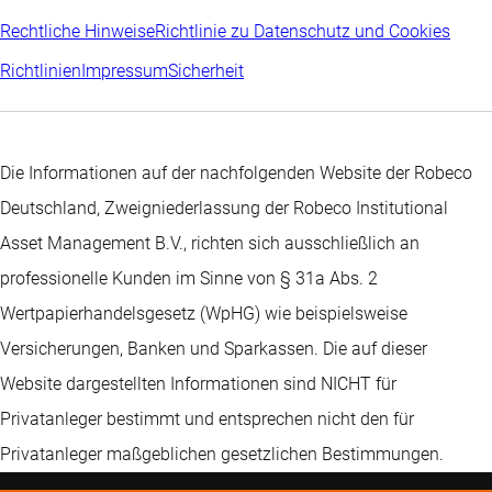
Rechtliche Hinweise
Richtlinie zu Datenschutz und Cookies
Richtlinien
Impressum
Sicherheit
Die Informationen auf der nachfolgenden Website der Robeco
Deutschland, Zweigniederlassung der Robeco Institutional
Asset Management B.V., richten sich ausschließlich an
professionelle Kunden im Sinne von § 31a Abs. 2
Wertpapierhandelsgesetz (WpHG) wie beispielsweise
Versicherungen, Banken und Sparkassen. Die auf dieser
Website dargestellten Informationen sind NICHT für
Privatanleger bestimmt und entsprechen nicht den für
Privatanleger maßgeblichen gesetzlichen Bestimmungen.