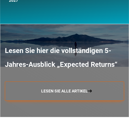
2027
Lesen Sie hier die vollständigen 5-
Jahres-Ausblick „Expected Returns“
LESEN SIE ALLE ARTIKEL