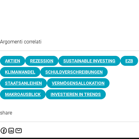
Argomenti correlati
AKTIEN
REZESSION
SUSTAINABLE INVESTING
EZB
KLIMAWANDEL
SCHULDVERSCHREIBUNGEN
STAATSANLEIHEN
VERMÖGENSALLOKATION
MAKROAUSBLICK
INVESTIEREN IN TRENDS
share