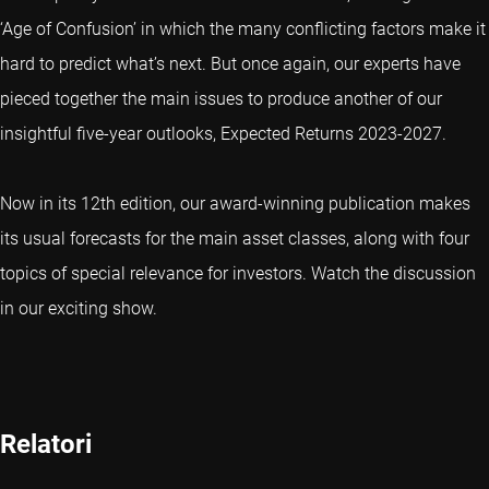
‘Age of Confusion’ in which the many conflicting factors make it
hard to predict what’s next. But once again, our experts have
pieced together the main issues to produce another of our
insightful five-year outlooks, Expected Returns 2023-2027.
Now in its 12th edition, our award-winning publication makes
its usual forecasts for the main asset classes, along with four
topics of special relevance for investors. Watch the discussion
in our exciting show.
Relatori