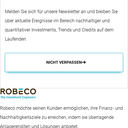
Melden Sie sich für unsere Newsletter an und bleiben Sie
über aktuelle Ereignisse im Bereich nachhaltiger und
quantitativer Investments, Trends und Credits auf dem
Laufenden.
NICHT VERPASSEN
Robeco möchte seinen Kunden ermöglichen, ihre Finanz- und
Nachhaltigkeitsziele zu erreichen, indem sie überragende
Anlagerenditen und Lösungen anbietet.