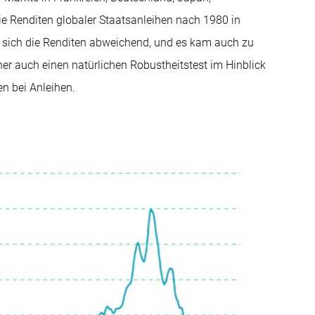
e Renditen globaler Staatsanleihen nach 1980 in
n sich die Renditen abweichend, und es kam auch zu
her auch einen natürlichen Robustheitstest im Hinblick
en bei Anleihen.