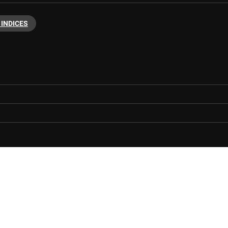
 INDICES