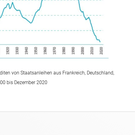
nditen von Staatsanleihen aus Frankreich, Deutschland,
800 bis Dezember 2020