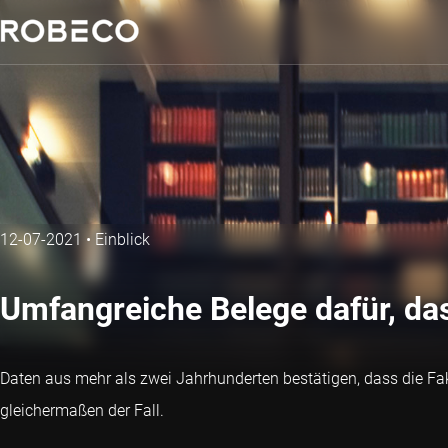
12-07-2021
•
Einblick
Umfangreiche Belege dafür, das
Daten aus mehr als zwei Jahrhunderten bestätigen, dass die Fa
gleichermaßen der Fall.