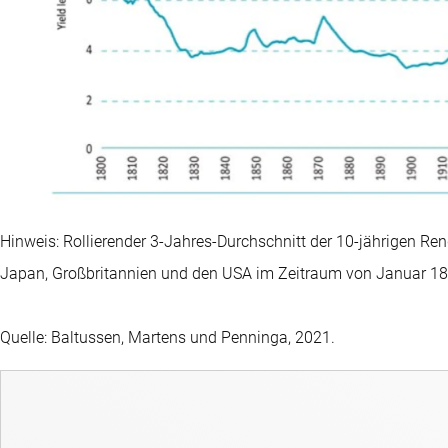
Hinweis: Rollierender 3-Jahres-Durchschnitt der 10-jährigen Re
Japan, Großbritannien und den USA im Zeitraum von Januar 1
Quelle: Baltussen, Martens und Penninga, 2021.