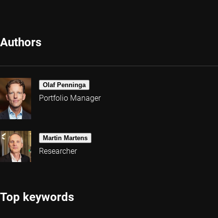
Authors
Olaf Penninga
Portfolio Manager
Martin Martens
Researcher
Top keywords