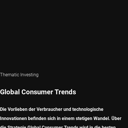
Thematic Investing
Global Consumer Trends
Die Vorlieben der Verbraucher und technologische
Innovationen befinden sich in einem stetigen Wandel. Über
die Strategie Global Consumer Trends wird in die besten