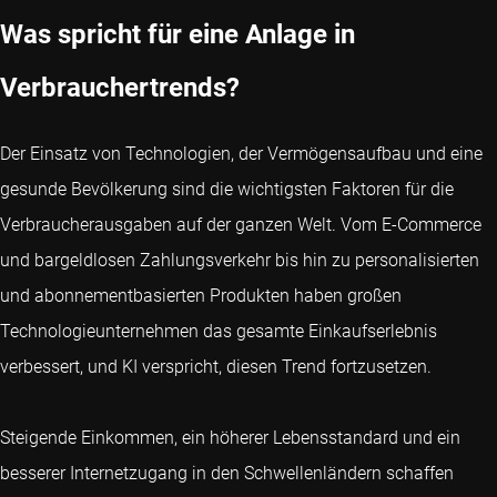
Was spricht für eine Anlage in
Verbrauchertrends?
Der Einsatz von Technologien, der Vermögensaufbau und eine
gesunde Bevölkerung sind die wichtigsten Faktoren für die
Verbraucherausgaben auf der ganzen Welt. Vom E-Commerce
und bargeldlosen Zahlungsverkehr bis hin zu personalisierten
und abonnementbasierten Produkten haben großen
Technologieunternehmen das gesamte Einkaufserlebnis
verbessert, und KI verspricht, diesen Trend fortzusetzen.
Steigende Einkommen, ein höherer Lebensstandard und ein
besserer Internetzugang in den Schwellenländern schaffen