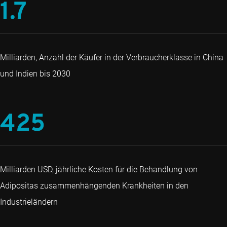
1.7
Milliarden, Anzahl der Käufer in der Verbraucherklasse in China
und Indien bis 2030
425
Milliarden USD, jährliche Kosten für die Behandlung von
Adipositas zusammenhängenden Krankheiten in den
Industrieländern