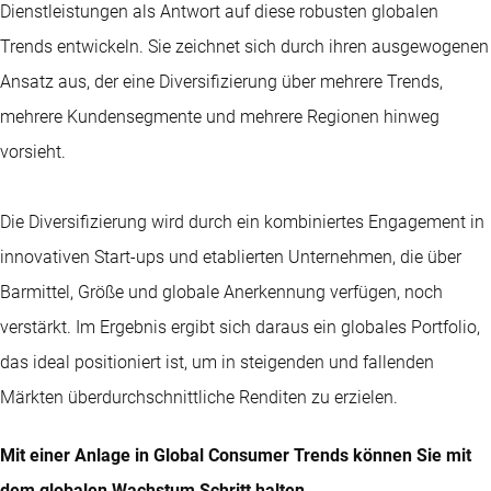
Dienstleistungen als Antwort auf diese robusten globalen
Trends entwickeln. Sie zeichnet sich durch ihren ausgewogenen
Ansatz aus, der eine Diversifizierung über mehrere Trends,
mehrere Kundensegmente und mehrere Regionen hinweg
vorsieht.
Die Diversifizierung wird durch ein kombiniertes Engagement in
innovativen Start-ups und etablierten Unternehmen, die über
Barmittel, Größe und globale Anerkennung verfügen, noch
verstärkt. Im Ergebnis ergibt sich daraus ein globales Portfolio,
das ideal positioniert ist, um in steigenden und fallenden
Märkten überdurchschnittliche Renditen zu erzielen.
Mit einer Anlage in Global Consumer Trends können Sie mit
dem globalen Wachstum Schritt halten.