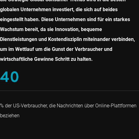
globalen Unternehmen investiert, die sich auf beides
eingestellt haben. Diese Unternehmen sind für ein starkes
Wachstum bereit, da sie Innovation, bequeme
Dienstleistungen und Kostendisziplin miteinander verbinden,
um im Wettlauf um die Gunst der Verbraucher und
wirtschaftliche Gewinne Schritt zu halten.
40
% der US-Verbraucher, die Nachrichten über Online-Plattformen
beziehen