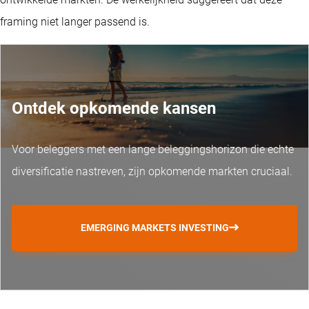
framing niet langer passend is.
Ontdek opkomende kansen
Voor beleggers met een lange beleggingshorizon die echte
diversificatie nastreven, zijn opkomende markten cruciaal.
EMERGING MARKETS INVESTING