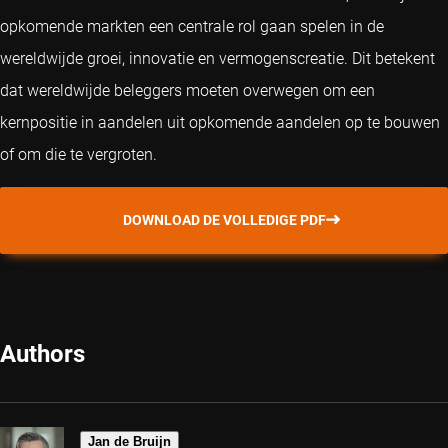
opkomende markten een centrale rol gaan spelen in de
wereldwijde groei, innovatie en vermogenscreatie. Dit betekent
dat wereldwijde beleggers moeten overwegen om een
kernpositie in aandelen uit opkomende aandelen op te bouwen
of om die te vergroten.
DOWNLOAD DE VOLLEDIGE PDF
Authors
Jan de Bruijn