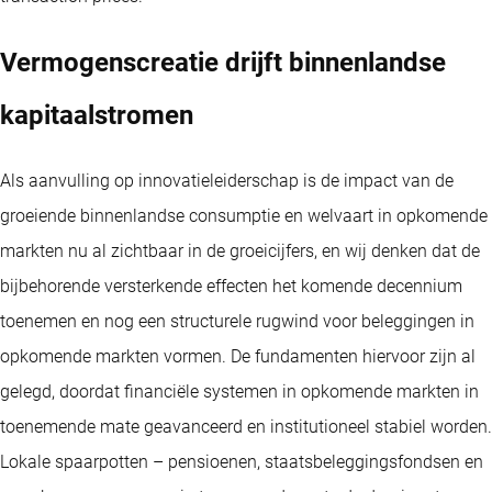
Vermogenscreatie drijft binnenlandse
kapitaalstromen
Als aanvulling op innovatieleiderschap is de impact van de
groeiende binnenlandse consumptie en welvaart in opkomende
markten nu al zichtbaar in de groeicijfers, en wij denken dat de
bijbehorende versterkende effecten het komende decennium
toenemen en nog een structurele rugwind voor beleggingen in
opkomende markten vormen. De fundamenten hiervoor zijn al
gelegd, doordat financiële systemen in opkomende markten in
toenemende mate geavanceerd en institutioneel stabiel worden.
Lokale spaarpotten – pensioenen, staatsbeleggingsfondsen en