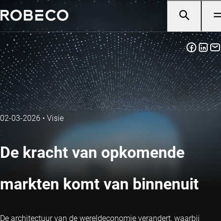
02-03-2026
•
Visie
De kracht van opkomende
markten komt van binnenuit
De architectuur van de wereldeconomie verandert, waarbij