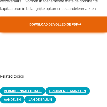
verzekeraars – vormen in toenemende mate de dominante
kapitaalbron in belangrijke opkomende aandelenmarkten.
DOWNLOAD DE VOLLEDIGE PDF
Related topics
VERMOGENSALLOCATIE
OPKOMENDE MARKTEN
AANDELEN
JAN DE BRUIJN