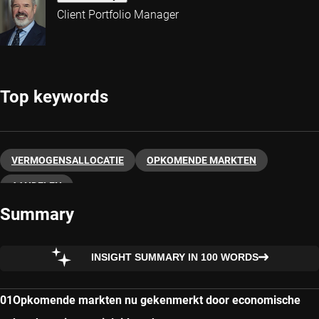
Client Portfolio Manager
Top keywords
VERMOGENSALLOCATIE
OPKOMENDE MARKTEN
AANDELEN
Summary
INSIGHT SUMMARY IN 100 WORDS
Opkomende markten nu gekenmerkt door economische