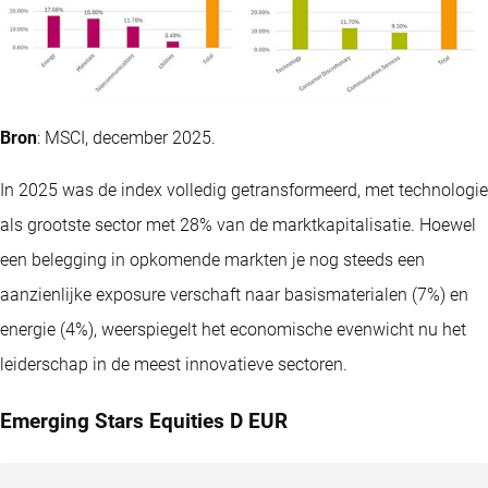
Bron
: MSCI, december 2025.
In 2025 was de index volledig getransformeerd, met technologie
als grootste sector met 28% van de marktkapitalisatie. Hoewel
een belegging in opkomende markten je nog steeds een
aanzienlijke exposure verschaft naar basismaterialen (7%) en
energie (4%), weerspiegelt het economische evenwicht nu het
leiderschap in de meest innovatieve sectoren.
Emerging Stars Equities D EUR