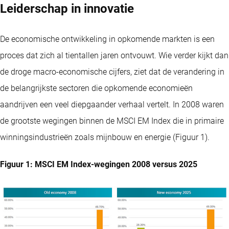
Leiderschap in innovatie
De economische ontwikkeling in opkomende markten is een
proces dat zich al tientallen jaren ontvouwt. Wie verder kijkt dan
de droge macro-economische cijfers, ziet dat de verandering in
de belangrijkste sectoren die opkomende economieën
aandrijven een veel diepgaander verhaal vertelt. In 2008 waren
de grootste wegingen binnen de MSCI EM Index die in primaire
winningsindustrieën zoals mijnbouw en energie (Figuur 1).
Figuur 1: MSCI EM Index-wegingen 2008 versus 2025