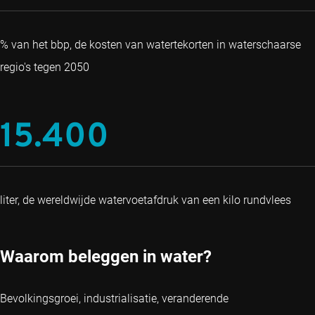
% van het bbp, de kosten van watertekorten in waterschaarse
regio's tegen 2050
15.400
liter, de wereldwijde watervoetafdruk van een kilo rundvlees
Waarom beleggen in water?
Bevolkingsgroei, industrialisatie, veranderende