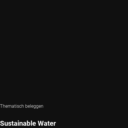
Thematisch beleggen
Sustainable Water