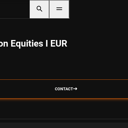
on Equities I EUR
CONTACT