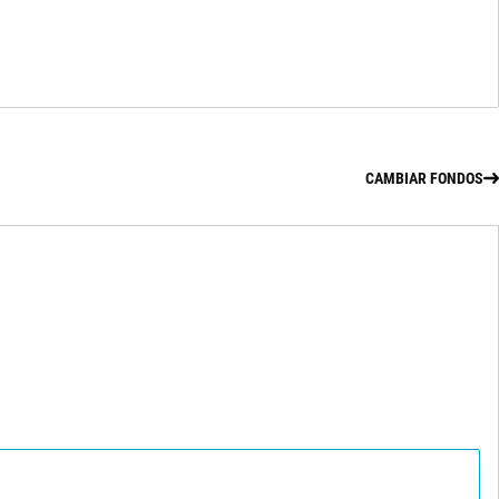
CAMBIAR FONDOS