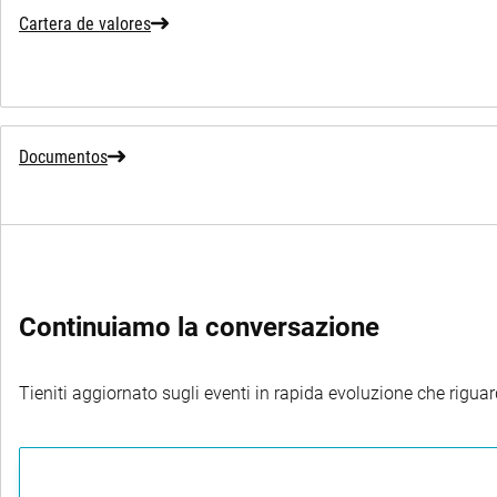
Cartera de valores
Documentos
Continuiamo la conversazione
Tieniti aggiornato sugli eventi in rapida evoluzione che riguard