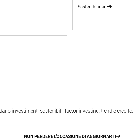
Sostenibilidad
ano investimenti sostenibili, factor investing, trend e credito.
NON PERDERE L'OCCASIONE DI AGGIORNARTI