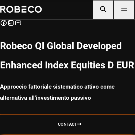
Robeco QI Global Developed
Enhanced Index Equities D EUR
Approccio fattoriale sistematico attivo come
alternativa all’investimento passivo
CONTACT