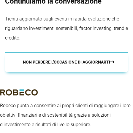
Continuiamo la conversazione
Tieniti aggiornato sugli eventi in rapida evoluzione che
riguardano investimenti sostenibili, factor investing, trend e
credito.
NON PERDERE L'OCCASIONE DI AGGIORNARTI
Robeco punta a consentire ai propri clienti di raggiungere i loro
obiettivi finanziari e di sostenibilità grazie a soluzioni
d’investimento e risultati di livello superiore.