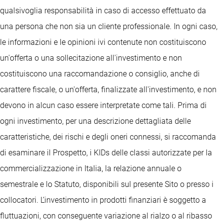
qualsivoglia responsabilità in caso di accesso effettuato da
una persona che non sia un cliente professionale. In ogni caso,
le informazioni e le opinioni ivi contenute non costituiscono
un'offerta o una sollecitazione all'investimento e non
costituiscono una raccomandazione o consiglio, anche di
carattere fiscale, o un'offerta, finalizzate all'investimento, e non
devono in alcun caso essere interpretate come tali. Prima di
ogni investimento, per una descrizione dettagliata delle
caratteristiche, dei rischi e degli oneri connessi, si raccomanda
di esaminare il Prospetto, i KIDs delle classi autorizzate per la
commercializzazione in Italia, la relazione annuale o
semestrale e lo Statuto, disponibili sul presente Sito o presso i
collocatori. L’investimento in prodotti finanziari è soggetto a
fluttuazioni, con conseguente variazione al rialzo o al ribasso