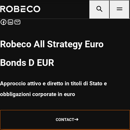
Robeco All Strategy Euro
Bonds D EUR
Approccio attivo e diretto in titoli di Stato e
obbligazioni corporate in euro
CONTACT