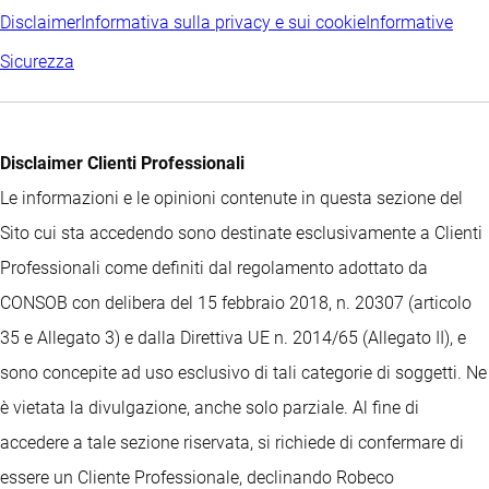
Disclaimer
Informativa sulla privacy e sui cookie
Informative
Sicurezza
Disclaimer Clienti Professionali
Le informazioni e le opinioni contenute in questa sezione del
Sito cui sta accedendo sono destinate esclusivamente a Clienti
Professionali come definiti dal regolamento adottato da
CONSOB con delibera del 15 febbraio 2018, n. 20307 (articolo
35 e Allegato 3) e dalla Direttiva UE n. 2014/65 (Allegato II), e
sono concepite ad uso esclusivo di tali categorie di soggetti. Ne
è vietata la divulgazione, anche solo parziale. Al fine di
accedere a tale sezione riservata, si richiede di confermare di
essere un Cliente Professionale, declinando Robeco