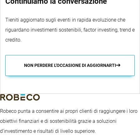
Continuiamo la conversazione
Tieniti aggiornato sugli eventi in rapida evoluzione che
riguardano investimenti sostenibili, factor investing, trend e
credito.
NON PERDERE L'OCCASIONE DI AGGIORNARTI
Robeco punta a consentire ai propri clienti di raggiungere i loro
obiettivi finanziari e di sostenibilità grazie a soluzioni
d’investimento e risultati di livello superiore.