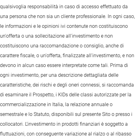
qualsivoglia responsabilità in caso di accesso effettuato da
una persona che non sia un cliente professionale. In ogni caso,
le informazioni e le opinioni ivi contenute non costituiscono
un'offerta o una sollecitazione all'investimento e non
costituiscono una raccomandazione o consiglio, anche di
carattere fiscale, o un'offerta, finalizzate all'investimento, e non
devono in alcun caso essere interpretate come tali. Prima di
ogni investimento, per una descrizione dettagliata delle
caratteristiche, dei rischi e degli oneri connessi, si raccomanda
di esaminare il Prospetto, i KIDs delle classi autorizzate per la
commercializzazione in Italia, la relazione annuale o
semestrale e lo Statuto, disponibili sul presente Sito o presso i
collocatori. L’investimento in prodotti finanziari è soggetto a
fluttuazioni, con conseguente variazione al rialzo o al ribasso