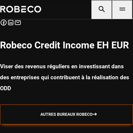
Robeco Credit Income EH EUR
Viser des revenus réguliers en investissant dans
des entreprises qui contribuent à la réalisation des
ODD
AUTRES BUREAUX ROBECO