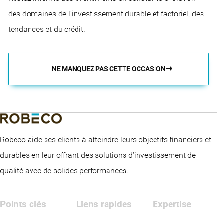
des domaines de l'investissement durable et factoriel, des
tendances et du crédit.
NE MANQUEZ PAS CETTE OCCASION
Robeco aide ses clients à atteindre leurs objectifs financiers et
durables en leur offrant des solutions d’investissement de
qualité avec de solides performances.
Points clés
Liens rapides
Expertise