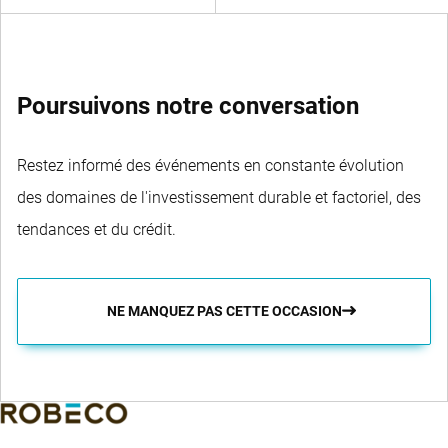
Poursuivons notre conversation
Restez informé des événements en constante évolution
des domaines de l'investissement durable et factoriel, des
tendances et du crédit.
NE MANQUEZ PAS CETTE OCCASION