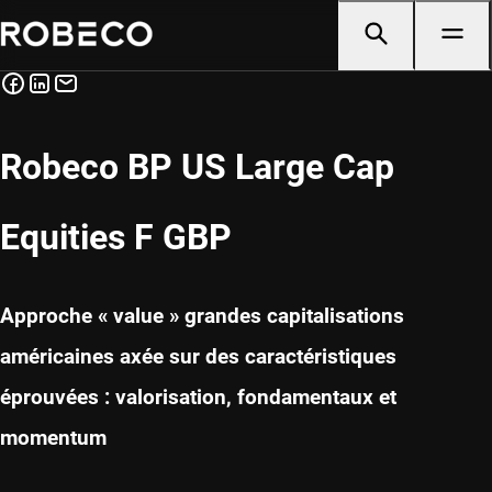
Robeco BP US Large Cap
Equities F GBP
Approche « value » grandes capitalisations
américaines axée sur des caractéristiques
éprouvées : valorisation, fondamentaux et
momentum