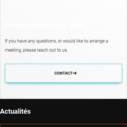
Prenez contact avec nous
If you have any questions, or would like to arrange a
meeting, please reach out to us.
CONTACT
Actualités