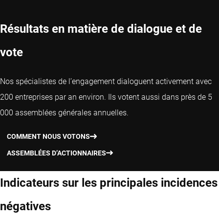
Résultats en matière de dialogue et de
vote
Nos spécialistes de l’engagement dialoguent activement avec
200 entreprises par an environ. Ils votent aussi dans près de 5
000 assemblées générales annuelles.
COMMENT NOUS VOTONS
ASSEMBLÉES D’ACTIONNAIRES
Indicateurs sur les principales incidences
négatives