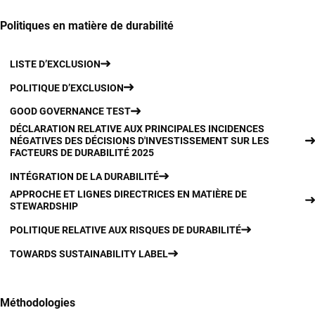
Politiques en matière de durabilité
LISTE D’EXCLUSION
POLITIQUE D’EXCLUSION
GOOD GOVERNANCE TEST
DÉCLARATION RELATIVE AUX PRINCIPALES INCIDENCES
NÉGATIVES DES DÉCISIONS D'INVESTISSEMENT SUR LES
FACTEURS DE DURABILITÉ 2025
INTÉGRATION DE LA DURABILITÉ
APPROCHE ET LIGNES DIRECTRICES EN MATIÈRE DE
STEWARDSHIP
POLITIQUE RELATIVE AUX RISQUES DE DURABILITÉ
TOWARDS SUSTAINABILITY LABEL
Méthodologies