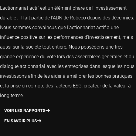
L'actionnariat actif est un élément phare de l'investissement
durable ; il fait partie de l'ADN de Robeco depuis des décennies.
Nous sommes convaincus que l'actionnariat actif a une
influence positive sur les performances d'investissement, mais
aussi sur la société tout entière. Nous possédons une très
grande expérience du vote lors des assemblées générales et du
dialogue actionnarial avec les entreprises dans lesquelles nous
investissons afin de les aider à améliorer les bonnes pratiques
et la prise en compte des facteurs ESG, créateur de la valeur à
long terme.
VOIR LES RAPPORTS
EN SAVOIR PLUS