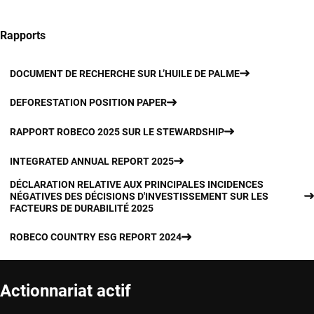
Rapports
DOCUMENT DE RECHERCHE SUR L’HUILE DE PALME
DEFORESTATION POSITION PAPER
RAPPORT ROBECO 2025 SUR LE STEWARDSHIP
INTEGRATED ANNUAL REPORT 2025
DÉCLARATION RELATIVE AUX PRINCIPALES INCIDENCES
NÉGATIVES DES DÉCISIONS D'INVESTISSEMENT SUR LES
FACTEURS DE DURABILITÉ 2025
ROBECO COUNTRY ESG REPORT 2024
Actionnariat actif