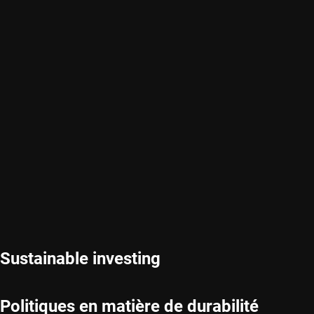
Sustainable investing
Politiques en matière de durabilité