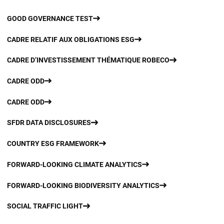
GOOD GOVERNANCE TEST
CADRE RELATIF AUX OBLIGATIONS ESG
CADRE D’INVESTISSEMENT THÉMATIQUE ROBECO
CADRE ODD
CADRE ODD
SFDR DATA DISCLOSURES
COUNTRY ESG FRAMEWORK
FORWARD-LOOKING CLIMATE ANALYTICS
FORWARD-LOOKING BIODIVERSITY ANALYTICS
SOCIAL TRAFFIC LIGHT