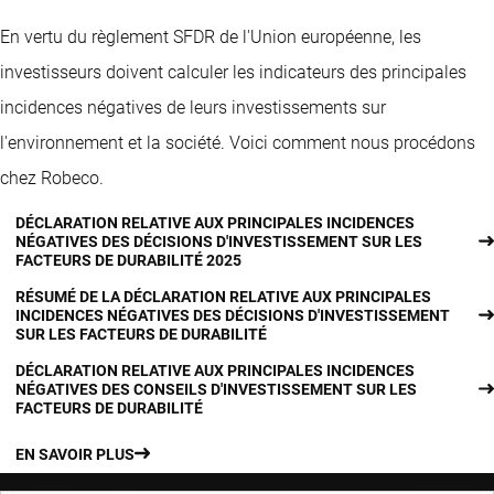
En vertu du règlement SFDR de l'Union européenne, les
investisseurs doivent calculer les indicateurs des principales
incidences négatives de leurs investissements sur
l'environnement et la société. Voici comment nous procédons
chez Robeco.
DÉCLARATION RELATIVE AUX PRINCIPALES INCIDENCES
NÉGATIVES DES DÉCISIONS D'INVESTISSEMENT SUR LES
FACTEURS DE DURABILITÉ 2025
RÉSUMÉ DE LA DÉCLARATION RELATIVE AUX PRINCIPALES
INCIDENCES NÉGATIVES DES DÉCISIONS D'INVESTISSEMENT
SUR LES FACTEURS DE DURABILITÉ
DÉCLARATION RELATIVE AUX PRINCIPALES INCIDENCES
NÉGATIVES DES CONSEILS D'INVESTISSEMENT SUR LES
FACTEURS DE DURABILITÉ
EN SAVOIR PLUS