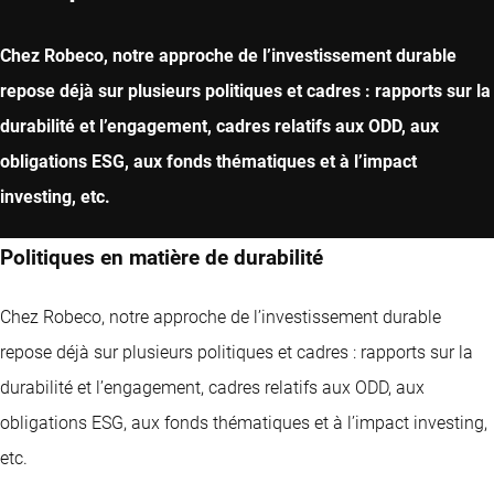
Chez Robeco, notre approche de l’investissement durable
repose déjà sur plusieurs politiques et cadres : rapports sur la
durabilité et l’engagement, cadres relatifs aux ODD, aux
obligations ESG, aux fonds thématiques et à l’impact
investing, etc.
Politiques en matière de durabilité
Chez Robeco, notre approche de l’investissement durable
repose déjà sur plusieurs politiques et cadres : rapports sur la
durabilité et l’engagement, cadres relatifs aux ODD, aux
obligations ESG, aux fonds thématiques et à l’impact investing,
etc.