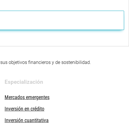
us objetivos financieros y de sostenibilidad.
Especialización
Mercados emergentes
Inversión en crédito
Inversión cuantitativa