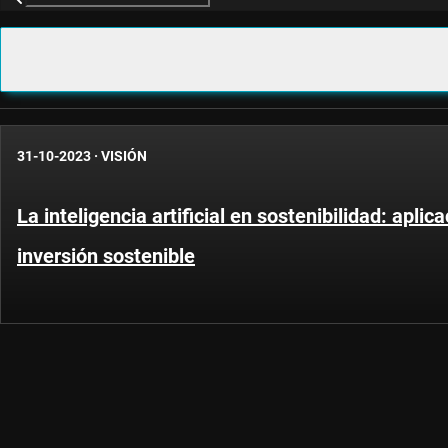
31-10-2023
·
VISIÓN
La inteligencia artificial en sostenibilidad: aplic
inversión sostenible