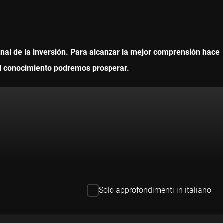
onal de la inversión. Para alcanzar la mejor comprensión hace
 el conocimiento podremos prosperar.
Solo approfondimenti in italiano