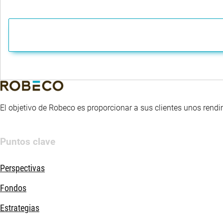
El objetivo de Robeco es proporcionar a sus clientes unos rendi
Puntos clave
Perspectivas
Fondos
Estrategias