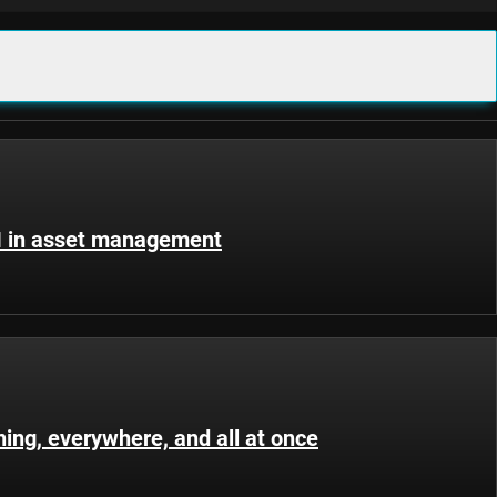
AI in asset management
thing, everywhere, and all at once