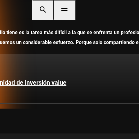
 tiene es la tarea más difícil a la que se enfrenta un profesi
ediquemos un considerable esfuerzo. Porque solo compartiendo
nidad de inversión value