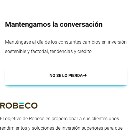
Mantengamos la conversación
Manténgase al día de los constantes cambios en inversión
sostenible y factorial, tendencias y crédito.
NO SE LO PIERDA
El objetivo de Robeco es proporcionar a sus clientes unos
rendimientos y soluciones de inversión superiores para que