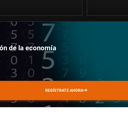
ción de la economía
REGÍSTRATE AHORA