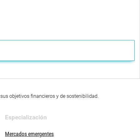
us objetivos financieros y de sostenibilidad.
Especialización
Mercados emergentes