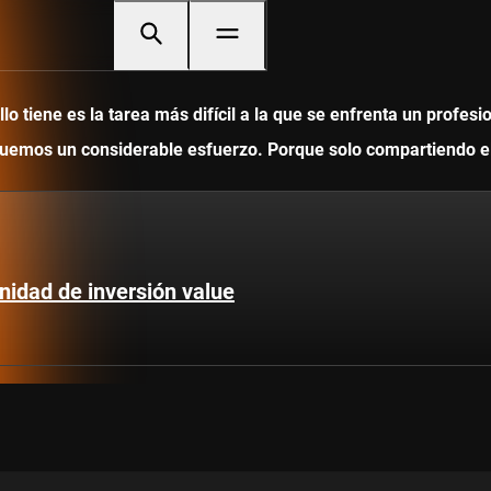
 tiene es la tarea más difícil a la que se enfrenta un profesi
ediquemos un considerable esfuerzo. Porque solo compartiendo
nidad de inversión value