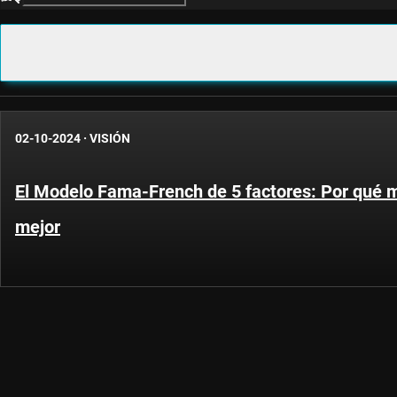
02-10-2024
·
VISIÓN
El Modelo Fama-French de 5 factores: Por qué 
mejor