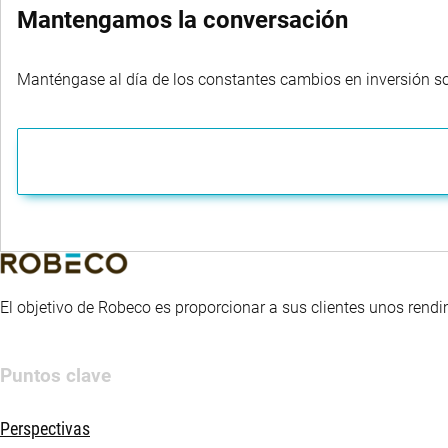
Mantengamos la conversación
Manténgase al día de los constantes cambios en inversión sost
El objetivo de Robeco es proporcionar a sus clientes unos rendi
Puntos clave
Perspectivas