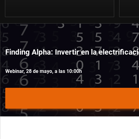
Finding Alpha: Invertir en la electrifica
Webinar, 28 de mayo, a las 10:00h