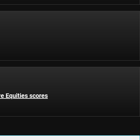
ve Equities scores