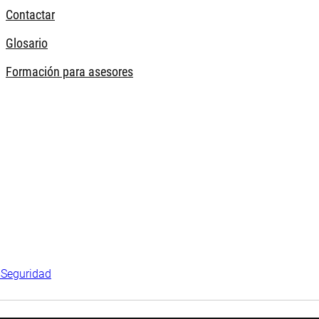
Contactar
Glosario
Formación para asesores
s
Seguridad