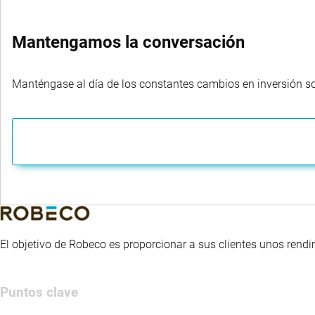
Mantengamos la conversación
Manténgase al día de los constantes cambios en inversión sost
El objetivo de Robeco es proporcionar a sus clientes unos rendi
Puntos clave