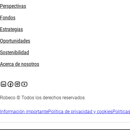
Perspectivas
Fondos
Estrategias
Oportunidades
Sostenibilidad
Acerca de nosotros
Robeco © Todos los derechos reservados
Información importante
Política de privacidad y cookies
Política