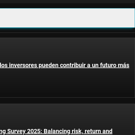
los inversores pueden contribuir a un futuro más
ng Survey 2025: Balancing risk, return and