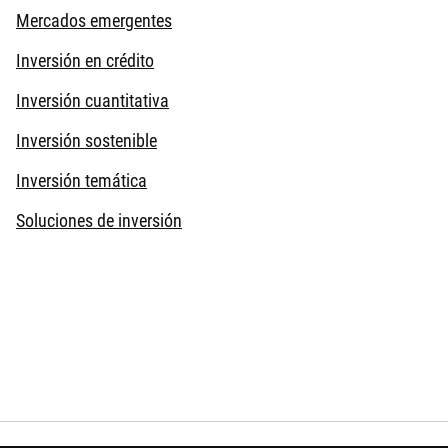
Mercados emergentes
Inversión en crédito
Inversión cuantitativa
Inversión sostenible
Inversión temática
Soluciones de inversión