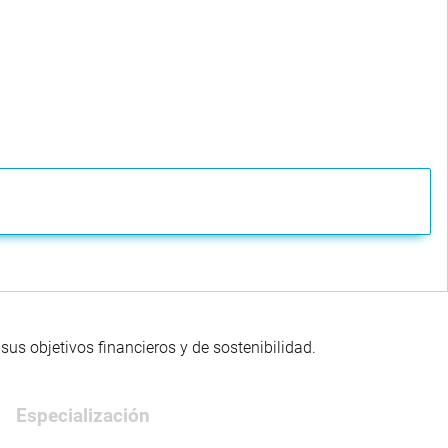
us objetivos financieros y de sostenibilidad.
Especialización