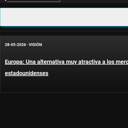
28-05-2026
·
VISIÓN
Europa: Una alternativa muy atractiva a los mer
estadounidenses