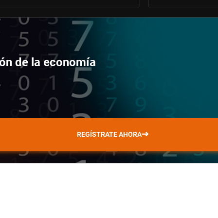
ción de la economía
REGÍSTRATE AHORA