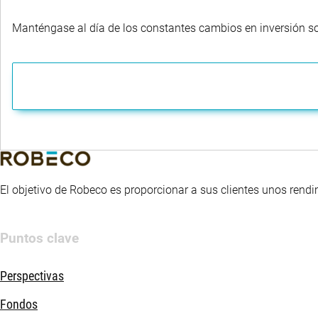
Manténgase al día de los constantes cambios en inversión sost
El objetivo de Robeco es proporcionar a sus clientes unos rendi
Puntos clave
Perspectivas
Fondos