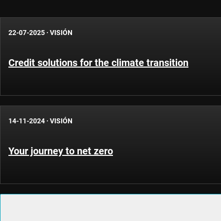
22-07-2025
·
VISIÓN
Credit solutions for the climate transition
14-11-2024
·
VISIÓN
Your journey to net zero