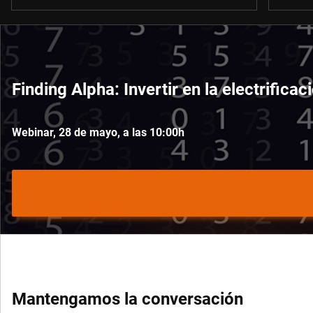
Finding Alpha: Invertir en la electrifica
Webinar, 28 de mayo, a las 10:00h
Mantengamos la conversación