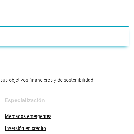
us objetivos financieros y de sostenibilidad.
Especialización
Mercados emergentes
Inversión en crédito