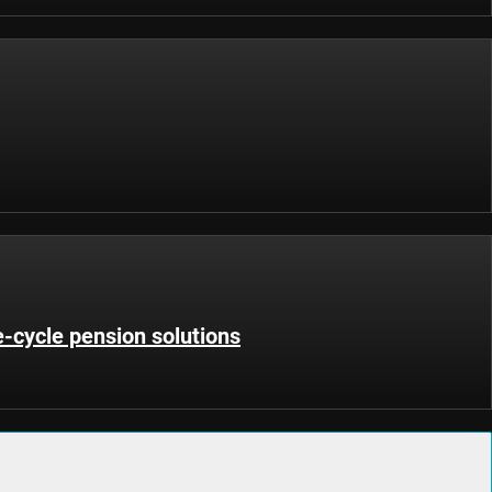
fe-cycle pension solutions