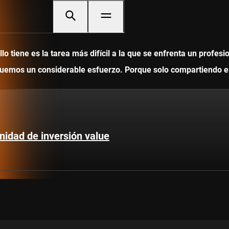
 tiene es la tarea más difícil a la que se enfrenta un profesi
ediquemos un considerable esfuerzo. Porque solo compartiendo
nidad de inversión value