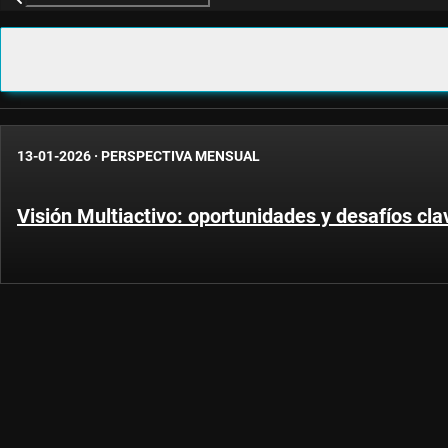
13-01-2026
·
PERSPECTIVA MENSUAL
Visión Multiactivo: oportunidades y desafíos cl