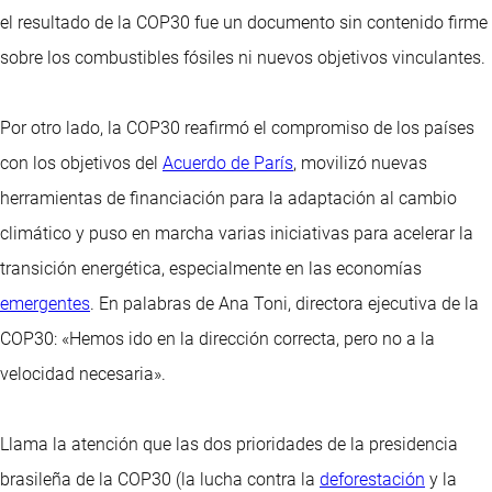
el resultado de la COP30 fue un documento sin contenido firme
sobre los combustibles fósiles ni nuevos objetivos vinculantes.
Por otro lado, la COP30 reafirmó el compromiso de los países
con los objetivos del
Acuerdo de París
, movilizó nuevas
herramientas de financiación para la adaptación al cambio
climático y puso en marcha varias iniciativas para acelerar la
transición energética, especialmente en las economías
emergentes
. En palabras de Ana Toni, directora ejecutiva de la
COP30: «Hemos ido en la dirección correcta, pero no a la
velocidad necesaria».
Llama la atención que las dos prioridades de la presidencia
brasileña de la COP30 (la lucha contra la
deforestación
y la