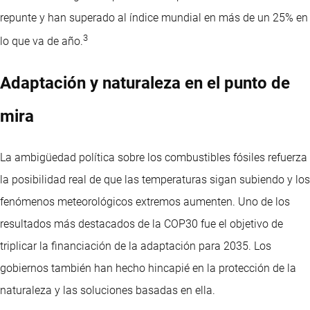
repunte y han superado al índice mundial en más de un 25% en
3
lo que va de año.
Adaptación y naturaleza en el punto de
mira
La ambigüedad política sobre los combustibles fósiles refuerza
la posibilidad real de que las temperaturas sigan subiendo y los
fenómenos meteorológicos extremos aumenten. Uno de los
resultados más destacados de la COP30 fue el objetivo de
triplicar la financiación de la adaptación para 2035. Los
gobiernos también han hecho hincapié en la protección de la
naturaleza y las soluciones basadas en ella.