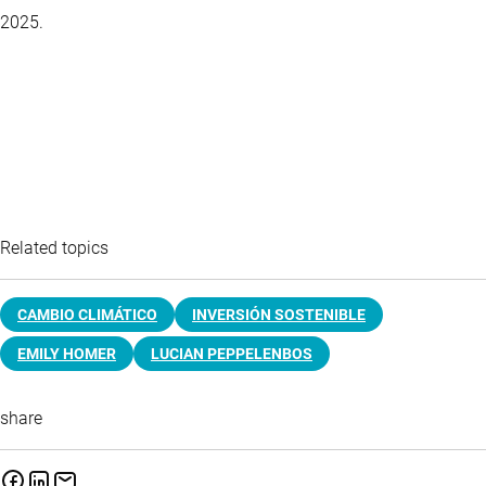
2025.
Related topics
CAMBIO CLIMÁTICO
INVERSIÓN SOSTENIBLE
EMILY HOMER
LUCIAN PEPPELENBOS
share