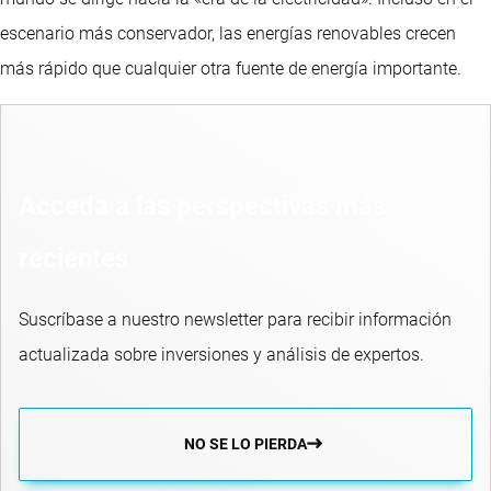
escenario más conservador, las energías renovables crecen
más rápido que cualquier otra fuente de energía importante.
Acceda a las perspectivas más
recientes
Suscríbase a nuestro newsletter para recibir información
actualizada sobre inversiones y análisis de expertos.
NO SE LO PIERDA