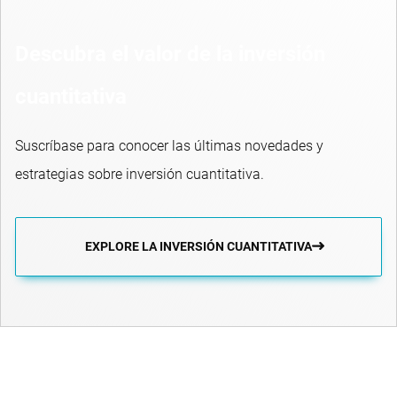
Descubra el valor de la inversión
cuantitativa
Suscríbase para conocer las últimas novedades y
estrategias sobre inversión cuantitativa.
EXPLORE LA INVERSIÓN CUANTITATIVA