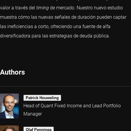
valor a través del
timing
de mercado. Nuestro nuevo estudio
muestra cómo las nuevas señales de duración pueden captar
las ineficiencias a corto, ofreciendo una fuente de alfa
diversificadora para las estrategias de deuda pública.
Authors
Patrick Houweling
Head of Quant Fixed Income and Lead Portfolio
Manager
Olaf Penninga