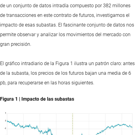
de un conjunto de datos intradía compuesto por 382 millones
de transacciones en este contrato de futuros, investigamos el
impacto de esas subastas. El fascinante conjunto de datos nos
permite observar y analizar los movimientos del mercado con
gran precisión.
El gráfico intradiario de la Figura 1 ilustra un patrón claro: antes
de la subasta, los precios de los futuros bajan una media de 6
pb, para recuperarse en las horas siguientes.
Figura 1 | Impacto de las subastas