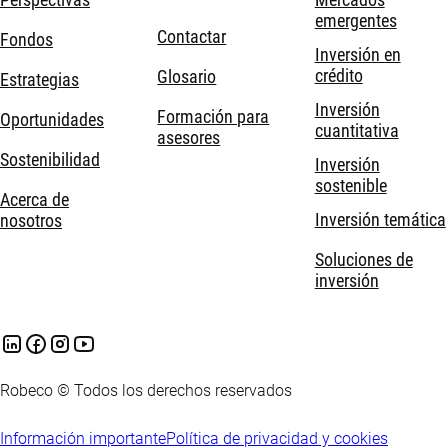
emergentes
Contactar
Fondos
Inversión en
crédito
Glosario
Estrategias
Inversión
Formación para
Oportunidades
cuantitativa
asesores
Sostenibilidad
Inversión
sostenible
Acerca de
Inversión temática
nosotros
Soluciones de
inversión
Robeco © Todos los derechos reservados
Información importante
Política de privacidad y cookies