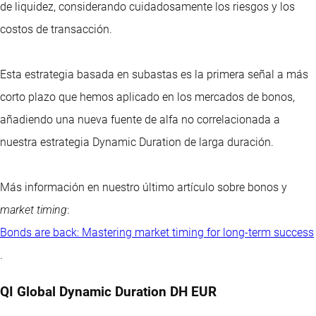
de liquidez, considerando cuidadosamente los riesgos y los
costos de transacción.
Esta estrategia basada en subastas es la primera señal a más
corto plazo que hemos aplicado en los mercados de bonos,
añadiendo una nueva fuente de alfa no correlacionada a
nuestra estrategia Dynamic Duration de larga duración.
Más información en nuestro último artículo sobre bonos y
market timing
:
Bonds are back: Mastering market timing for long-term success
.
QI Global Dynamic Duration DH EUR