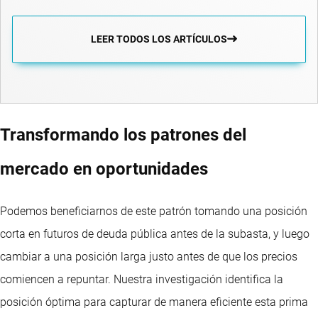
LEER TODOS LOS ARTÍCULOS
Transformando los patrones del
mercado en oportunidades
Podemos beneficiarnos de este patrón tomando una posición
corta en futuros de deuda pública antes de la subasta, y luego
cambiar a una posición larga justo antes de que los precios
comiencen a repuntar. Nuestra investigación identifica la
posición óptima para capturar de manera eficiente esta prima