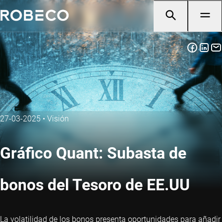
27-03-2025
•
Visión
Gráfico Quant: Subasta de
bonos del Tesoro de EE.UU
La volatilidad de los bonos presenta oportunidades para añadir