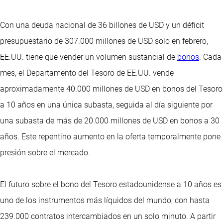
Con una deuda nacional de 36 billones de USD y un déficit
presupuestario de 307.000 millones de USD solo en febrero,
EE.UU. tiene que vender un volumen sustancial de
bonos
. Cada
mes, el Departamento del Tesoro de EE.UU. vende
aproximadamente 40.000 millones de USD en bonos del Tesoro
a 10 años en una única subasta, seguida al día siguiente por
una subasta de más de 20.000 millones de USD en bonos a 30
años. Este repentino aumento en la oferta temporalmente pone
presión sobre el mercado.
El futuro sobre el bono del Tesoro estadounidense a 10 años es
uno de los instrumentos más líquidos del mundo, con hasta
239.000 contratos intercambiados en un solo minuto. A partir