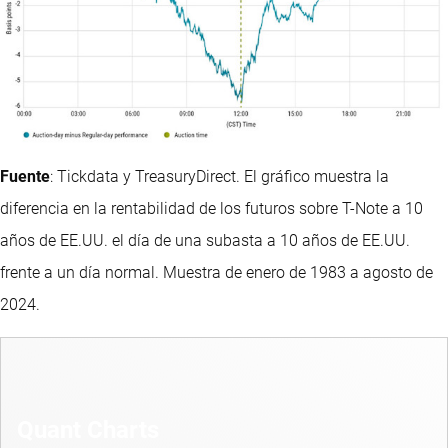
Fuente
: Tickdata y TreasuryDirect. El gráfico muestra la
diferencia en la rentabilidad de los futuros sobre T-Note a 10
años de EE.UU. el día de una subasta a 10 años de EE.UU.
frente a un día normal. Muestra de enero de 1983 a agosto de
2024.
Quant Charts