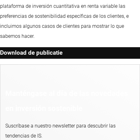
plataforma de inversión cuantitativa en renta variable las
preferencias de sostenibilidad específicas de los clientes, e
incluimos algunos casos de clientes para mostrar lo que
sabemos hacer.
Download de publicatie
Manténgase al día de las novedades
en inversión sostenible
Suscríbase a nuestro newsletter para descubrir las
tendencias de IS.