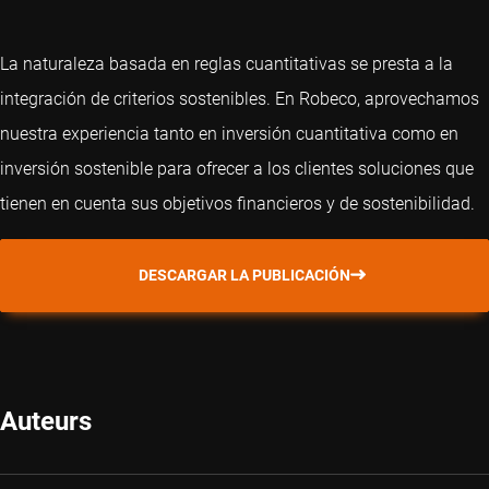
La naturaleza basada en reglas cuantitativas se presta a la
integración de criterios sostenibles. En Robeco, aprovechamos
nuestra experiencia tanto en inversión cuantitativa como en
inversión sostenible para ofrecer a los clientes soluciones que
tienen en cuenta sus objetivos financieros y de sostenibilidad.
DESCARGAR LA PUBLICACIÓN
Auteurs