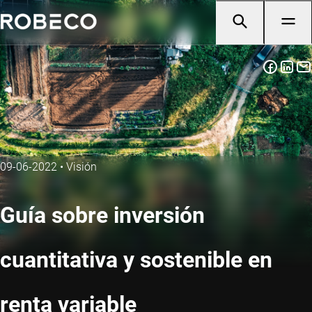
09-06-2022
•
Visión
Guía sobre inversión
cuantitativa y sostenible en
renta variable