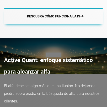
DESCUBRA CÓMO FUNCIONA LA IS
Active Quant: enfoque sistemático
para alcanzar alfa
El alfa debe ser algo más que una ilusión. No dejamos
piedra sobre piedra en la búsqueda de alfa para nuestros
clientes.