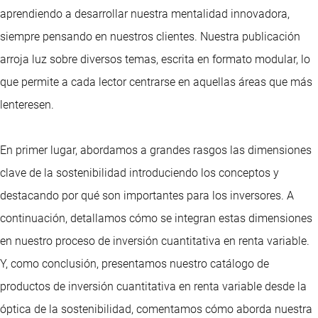
aprendiendo a desarrollar nuestra mentalidad innovadora,
siempre pensando en nuestros clientes. Nuestra publicación
arroja luz sobre diversos temas, escrita en formato modular, lo
que permite a cada lector centrarse en aquellas áreas que más
lenteresen.
En primer lugar, abordamos a grandes rasgos las dimensiones
clave de la sostenibilidad introduciendo los conceptos y
destacando por qué son importantes para los inversores. A
continuación, detallamos cómo se integran estas dimensiones
en nuestro proceso de inversión cuantitativa en renta variable.
Y, como conclusión, presentamos nuestro catálogo de
productos de inversión cuantitativa en renta variable desde la
óptica de la sostenibilidad, comentamos cómo aborda nuestra