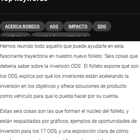
ACERCA ROBECO
ASG
IMPACTO
SDG
CRÉDITOS
INVERSIÓN SOSTENIBLE
Hemos reunido todo aquello que puede ayudarle en esta
fascinante trayectoria en nuestro nuevo folleto: ‘Seis cosas que
debería saber sobre la inversión ODS’. El folleto expone qué son
los ODS, explica por qué los inversores están acelerando la
inversión en los objetivos y ofrece soluciones de producto
como vehículo para que lo pueda hacer por su cuenta..
Estas seis cosas son las que forman el núcleo del folleto, y
están respaldadas por gráficos, ejemplos de oportunidades de
inversión para los 17 ODS, y una exposición clara de cómo