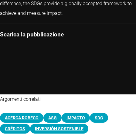
difference, the SDGs provide a globally accepted framework to
achieve and measure impact.
Scarica la pubblicazione
Argomenti correlati
ACERCA ROBECO
ASG
IMPACTO
SDG
CRÉDITOS
INVERSIÓN SOSTENIBLE