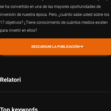
se ha convertido en una de las mayores oportunidades de
inversión de nuestra época. Pero, ¿cuánto sabe usted sobre los
17 objetivos? ¿Tiene conocimiento de cuántos medios existen
para invertir en ellos?
DESCARGAR LA PUBLICACIÓN
Relatori
Top keywords