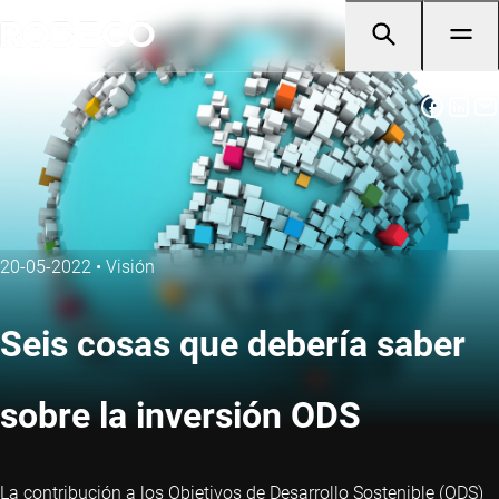
20-05-2022
•
Visión
Seis cosas que debería saber
sobre la inversión ODS
La contribución a los Objetivos de Desarrollo Sostenible (ODS)