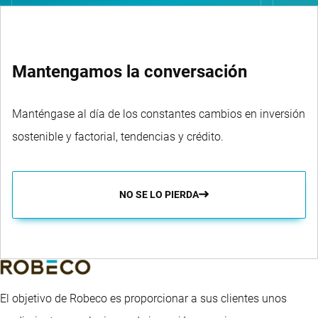
Mantengamos la conversación
Manténgase al día de los constantes cambios en inversión
sostenible y factorial, tendencias y crédito.
NO SE LO PIERDA
El objetivo de Robeco es proporcionar a sus clientes unos