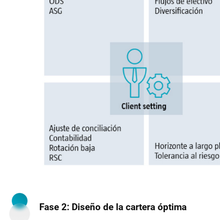
Fase 2: Diseño de la cartera óptima