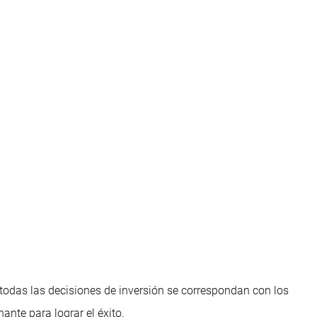
 todas las decisiones de inversión se correspondan con los
ante para lograr el éxito.