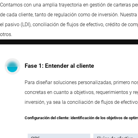
Contamos con una amplia trayectoria en gestión de carteras pe
de cada cliente, tanto de regulación como de inversión. Nuestr
el pasivo (LDI), conciliación de flujos de efectivo, crédito de c
otros.
Fase 1: Entender al cliente
Para diseñar soluciones personalizadas, primero no
concretas en cuanto a objetivos, requerimientos y re
inversión, ya sea la conciliación de flujos de efectivo
Configuración del cliente: identificación de los objetivos de op