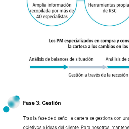
Fase 3: Gestión
Tras la fase de diseño, la cartera se gestiona con u
objetivos e ideas del cliente. Para nosotros, mantene