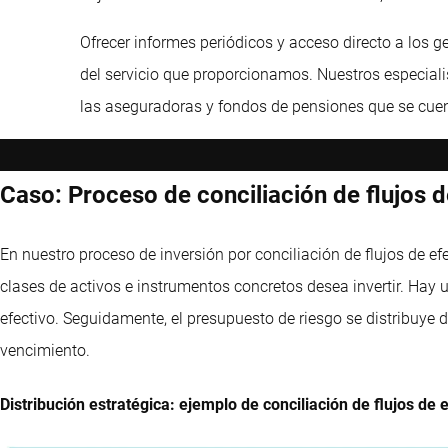
Ofrecer informes periódicos y acceso directo a los ge
del servicio que proporcionamos. Nuestros especiali
las aseguradoras y fondos de pensiones que se cuent
Caso: Proceso de conciliación de flujos d
En nuestro proceso de inversión por conciliación de flujos de efec
clases de activos e instrumentos concretos desea invertir. Hay 
efectivo. Seguidamente, el presupuesto de riesgo se distribuye d
vencimiento.
Distribución estratégica: ejemplo de conciliación de flujos de e