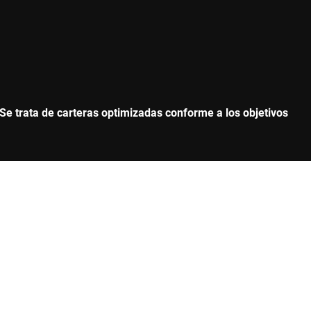
Se trata de carteras optimizadas conforme a los objetivos