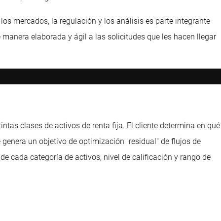
los mercados, la regulación y los análisis es parte integrante
anera elaborada y ágil a las solicitudes que les hacen llegar
intas clases de activos de renta fija. El cliente determina en qué
 genera un objetivo de optimización "residual" de flujos de
de cada categoría de activos, nivel de calificación y rango de