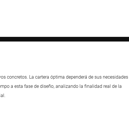
ivos concretos. La cartera óptima dependerá de sus necesidades
mpo a esta fase de diseño, analizando la finalidad real de la
al.