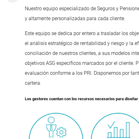
Nuestro equipo especializado de Seguros y Pensiones
y altamente personalizadas para cada cliente.
Este equipo se dedica por entero a trasladar los obj
el análisis estratégico de rentabilidad y riesgo y la
conciliación de nuestros clientes, a sus modelos in
objetivos ASG específicos marcados por el cliente. P
evaluación conforme a los PRI. Disponemos por tanto
cartera.
Los gestores cuentan con los recursos necesarios para diseñar y