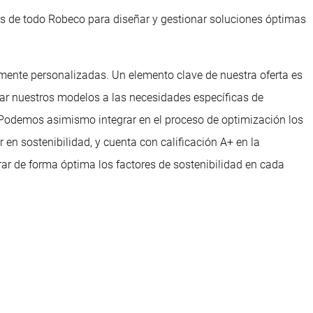
os de todo Robeco para diseñar y gestionar soluciones óptimas
talmente personalizadas. Un elemento clave de nuestra oferta es
ustar nuestros modelos a las necesidades específicas de
I. Podemos asimismo integrar en el proceso de optimización los
 en sostenibilidad, y cuenta con calificación A+ en la
rar de forma óptima los factores de sostenibilidad en cada