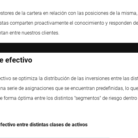
stores de la cartera en relación con las posiciones de la misma, 
stas comparten proactivamente el conocimiento y responden de m
an entre nuestros clientes.
e efectivo
tivo se optimiza la distribución de las inversiones entre las dist
una serie de asignaciones que se encuentran predefinidas, lo que
e forma óptima entre los distintos "segmentos" de riesgo dentro 
fectivo entre distintas clases de activos