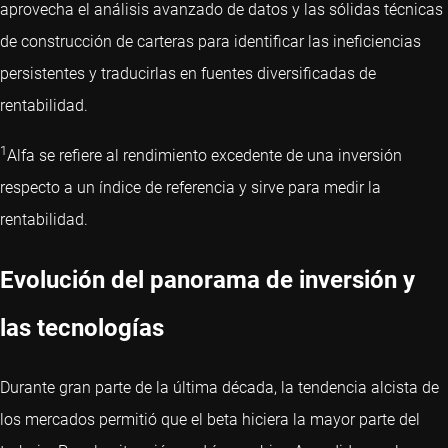
aprovecha el análisis avanzado de datos y las sólidas técnicas
de construcción de carteras para identificar las ineficiencias
persistentes y traducirlas en fuentes diversificadas de
rentabilidad.
1
Alfa se refiere al rendimiento excedente de una inversión
respecto a un índice de referencia y sirve para medir la
rentabilidad.
Evolución del panorama de inversión y
las tecnologías
Durante gran parte de la última década, la tendencia alcista de
los mercados permitió que el beta hiciera la mayor parte del