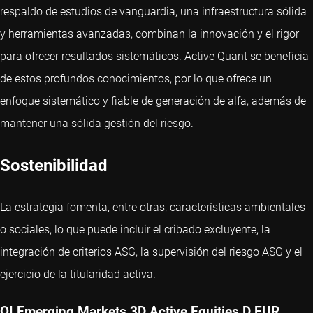
respaldo de estudios de vanguardia, una infraestructura sólida
y herramientas avanzadas, combinan la innovación y el rigor
para ofrecer resultados sistemáticos. Active Quant se beneficia
de estos profundos conocimientos, por lo que ofrece un
enfoque sistemático y fiable de generación de alfa, además de
mantener una sólida gestión del riesgo.
Sostenibilidad
La estrategia fomenta, entre otras, características ambientales
o sociales, lo que puede incluir el cribado excluyente, la
integración de criterios ASG, la supervisión del riesgo ASG y el
ejercicio de la titularidad activa.
QI Emerging Markets 3D Active Equities D EUR