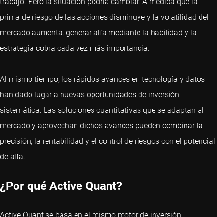
trabajo. Pero la situación podría cambiar. A medida que la
prima de riesgo de las acciones disminuye y la volatilidad del
mercado aumenta, generar alfa mediante la habilidad y la
estrategia cobra cada vez más importancia.
Al mismo tiempo, los rápidos avances en tecnología y datos
han dado lugar a nuevas oportunidades de inversión
sistemática. Las soluciones cuantitativas que se adaptan al
mercado y aprovechan dichos avances pueden combinar la
precisión, la rentabilidad y el control de riesgos con el potencial
de alfa.
¿Por qué Active Quant?
Active Quant se basa en el mismo motor de inversión