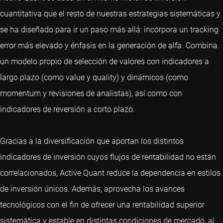
cuantitativa que el resto de nuestras estrategias sistemáticas y
se ha diseñado para ir un paso más allá: incorpora un tracking
error más elevado y énfasis en la generación de alfa. Combina
un modelo propio de selección de valores con indicadores a
largo plazo (como value y quality) y dinámicos (como
momentum y revisiones de analistas), así como con
indicadores de reversión a corto plazo.
Gracias a la diversificación que aportan los distintos
indicadores de inversión cuyos flujos de rentabilidad no están
correlacionados, Active Quant reduce la dependencia en estilos
de inversión únicos. Además, aprovecha los avances
tecnológicos con el fin de ofrecer una rentabilidad superior
sistemática y estable en distintas condiciones de mercado, al