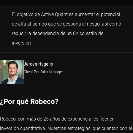
El objetivo de Active Quant es aumentar el potencial
de alfa al tiempo que se gestiona el riesgo, así como
reducir la dependencia de un único estilo de
Jeroen Hagens
inversión
Jeroen Hagens
Client Portfolio Manager
¿Por qué Robeco?
Robeco, con más de 25 años de experiencia, es líder en
inversión cuantitativa. Nuestras estrategias, que cuentan con el