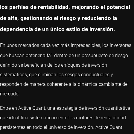
los perfiles de rentabilidad, mejorando el potencial
de alfa, gestionando el riesgo y reduciendo la
dependencia de un único estilo de inversión.
En unos mercados cada vez más impredecibles, los inversores
1
que buscan obtener alfa
dentro de un presupuesto de riesgo
definido se benefician de los enfoques de inversión
sistemáticos, que eliminan los sesgos conductuales y
responden de manera coherente a la dinámica cambiante del
mercado.
Entre en Active Quant, una estrategia de inversión cuantitativa
que identifica sistemáticamente los motores de rentabilidad
persistentes en todo el universo de inversión. Active Quant