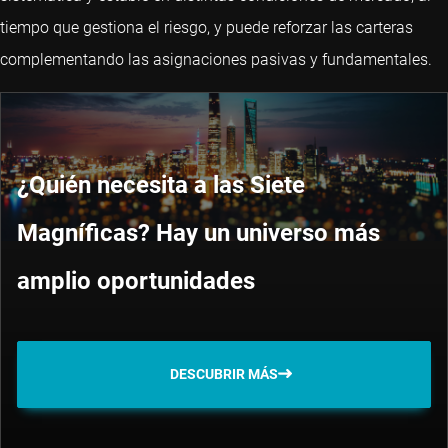
tiempo que gestiona el riesgo, y puede reforzar las carteras
complementando las asignaciones pasivas y fundamentales.
¿Quién necesita a las Siete
Magníficas? Hay un universo más
amplio oportunidades
DESCUBRIR MÁS