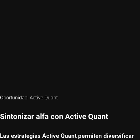
Oportunidad: Active Quant
Sintonizar alfa con Active Quant
Las estrategias Active Quant permiten diversificar