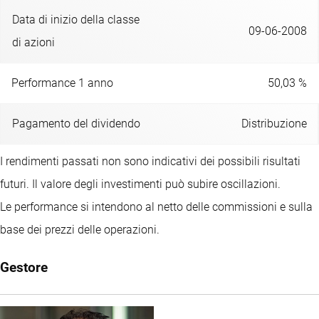
Data di inizio della classe
09-06-2008
di azioni
Performance 1 anno
50,03 %
Pagamento del dividendo
Distribuzione
I rendimenti passati non sono indicativi dei possibili risultati
futuri. Il valore degli investimenti può subire oscillazioni.
Le performance si intendono al netto delle commissioni e sulla
base dei prezzi delle operazioni.
Gestore