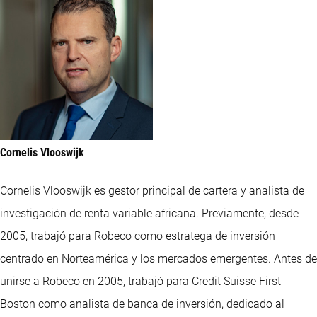
Cornelis Vlooswijk
Cornelis Vlooswijk es gestor principal de cartera y analista de
investigación de renta variable africana. Previamente, desde
2005, trabajó para Robeco como estratega de inversión
centrado en Norteamérica y los mercados emergentes. Antes de
unirse a Robeco en 2005, trabajó para Credit Suisse First
Boston como analista de banca de inversión, dedicado al