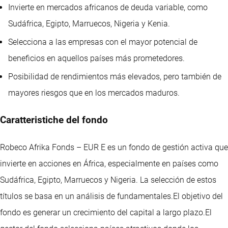
Invierte en mercados africanos de deuda variable, como
Sudáfrica, Egipto, Marruecos, Nigeria y Kenia.
Selecciona a las empresas con el mayor potencial de
beneficios en aquellos países más prometedores.
Posibilidad de rendimientos más elevados, pero también de
mayores riesgos que en los mercados maduros.
Caratteristiche del fondo
Robeco Afrika Fonds – EUR E es un fondo de gestión activa que
invierte en acciones en África, especialmente en países como
Sudáfrica, Egipto, Marruecos y Nigeria. La selección de estos
títulos se basa en un análisis de fundamentales.El objetivo del
fondo es generar un crecimiento del capital a largo plazo.El