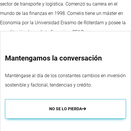
sector de transporte y logística. Comenzó su carrera en el
mundo de las finanzas en 1998. Cornelis tiene un máster en
Economía por la Universidad Erasmo de Róterdam y posee la
acreditación de analista financiero CFA®.
Mantengamos la conversación
Manténgase al día de los constantes cambios en inversión
sostenible y factorial, tendencias y crédito.
NO SE LO PIERDA