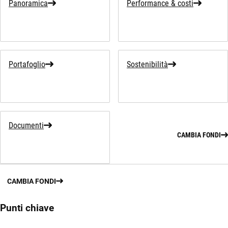
Panoramica
Performance & costi
Portafoglio
Sostenibilità
Documenti
CAMBIA FONDI
CAMBIA FONDI
Punti chiave