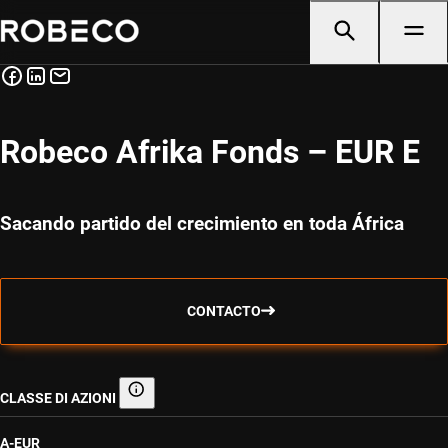
Robeco Afrika Fonds – EUR E
Sacando partido del crecimiento en toda África
CONTACTO
CLASSE DI AZIONI
Classe di azioni
A-EUR