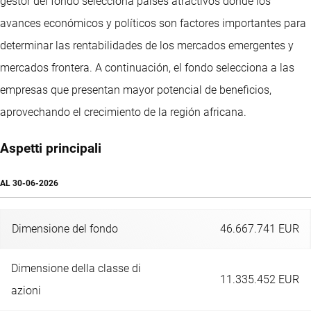
gestor del fondo selecciona países atractivos donde los
avances económicos y políticos son factores importantes para
determinar las rentabilidades de los mercados emergentes y
mercados frontera. A continuación, el fondo selecciona a las
empresas que presentan mayor potencial de beneficios,
aprovechando el crecimiento de la región africana.
Aspetti principali
AL
30-06-2026
Dimensione del fondo
46.667.741 EUR
Dimensione della classe di
11.335.452 EUR
azioni