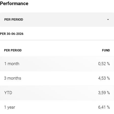
Performance
PER PERIOD
PER
30-06-2026
PER PERIOD
FUND
1 month
0,52 %
3 months
4,53 %
YTD
3,59 %
1 year
6,41 %