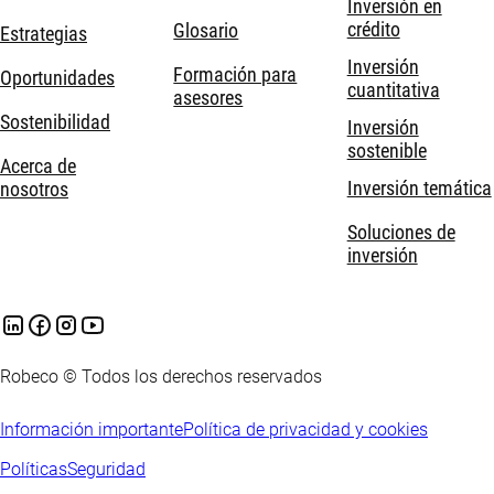
Inversión en
crédito
Glosario
Estrategias
Inversión
Formación para
Oportunidades
cuantitativa
asesores
Sostenibilidad
Inversión
sostenible
Acerca de
Inversión temática
nosotros
Soluciones de
inversión
Robeco © Todos los derechos reservados
Información importante
Política de privacidad y cookies
Políticas
Seguridad