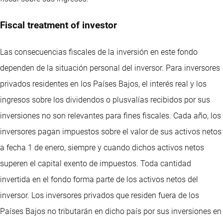
Fiscal treatment of investor
Las consecuencias fiscales de la inversión en este fondo
dependen de la situación personal del inversor. Para inversores
privados residentes en los Países Bajos, el interés real y los
ingresos sobre los dividendos o plusvalías recibidos por sus
inversiones no son relevantes para fines fiscales. Cada año, los
inversores pagan impuestos sobre el valor de sus activos netos
a fecha 1 de enero, siempre y cuando dichos activos netos
superen el capital exento de impuestos. Toda cantidad
invertida en el fondo forma parte de los activos netos del
inversor. Los inversores privados que residen fuera de los
Países Bajos no tributarán en dicho país por sus inversiones en