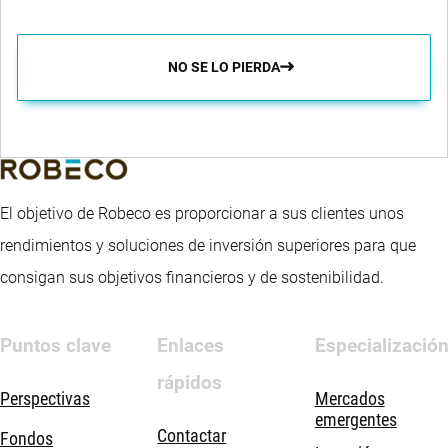
NO SE LO PIERDA
El objetivo de Robeco es proporcionar a sus clientes unos
rendimientos y soluciones de inversión superiores para que
consigan sus objetivos financieros y de sostenibilidad.
Puntos clave
Enlaces
Especializació
rápidos
Perspectivas
Mercados
emergentes
Contactar
Fondos