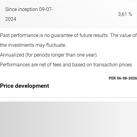
Since inception 09-07-
3,61 %
2024
Past performance is no guarantee of future results. The value of
the investments may fluctuate.
Annualized (for periods longer than one year).
Performances are net of fees and based on transaction prices.
PER
06-08-2026
Price development