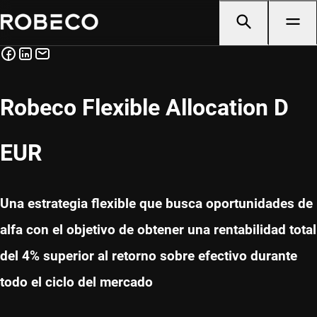
Robeco Flexible Allocation D
EUR
Una estrategia flexible que busca oportunidades de
alfa con el objetivo de obtener una rentabilidad total
del 4% superior al retorno sobre efectivo durante
todo el ciclo del mercado