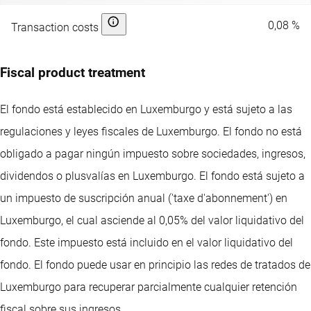
0,08 %
Transaction costs
Fiscal product treatment
El fondo está establecido en Luxemburgo y está sujeto a las
regulaciones y leyes fiscales de Luxemburgo. El fondo no está
obligado a pagar ningún impuesto sobre sociedades, ingresos,
dividendos o plusvalías en Luxemburgo. El fondo está sujeto a
un impuesto de suscripción anual ('taxe d'abonnement') en
Luxemburgo, el cual asciende al 0,05% del valor liquidativo del
fondo. Este impuesto está incluido en el valor liquidativo del
fondo. El fondo puede usar en principio las redes de tratados de
Luxemburgo para recuperar parcialmente cualquier retención
fiscal sobre sus ingresos.