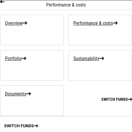
Performance & costs
Overview
Performance & costs
Portfolio
Sustainability
Documents
SWITCH FUNDS
SWITCH FUNDS