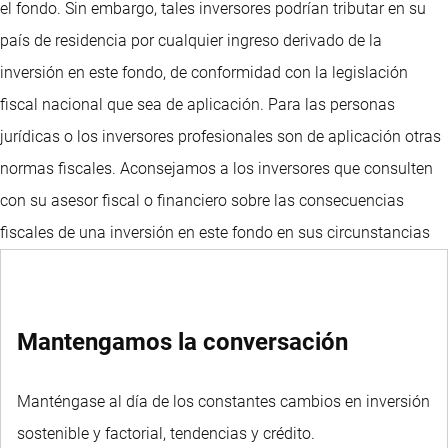
el fondo. Sin embargo, tales inversores podrían tributar en su
país de residencia por cualquier ingreso derivado de la
inversión en este fondo, de conformidad con la legislación
fiscal nacional que sea de aplicación. Para las personas
jurídicas o los inversores profesionales son de aplicación otras
normas fiscales. Aconsejamos a los inversores que consulten
con su asesor fiscal o financiero sobre las consecuencias
fiscales de una inversión en este fondo en sus circunstancias
específicas antes de decidir invertir en el mismo.
Mantengamos la conversación
Manténgase al día de los constantes cambios en inversión
sostenible y factorial, tendencias y crédito.