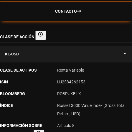
CONTACTO
CLASE DE ACCIÓN
Clase de acción
KE-USD
CLASE DE ACTIVOS
Renta Variable
ISIN
LU2584262153
BLOOMBERG
ROBPUKE LX
ÍNDICE
Russell 3000 Value Index (Gross Total
Return, USD)
INFORMACIÓN SOBRE
Artículo 8