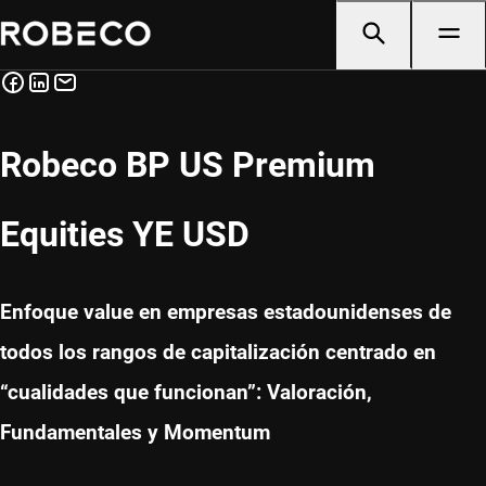
Robeco BP US Premium
Equities YE USD
Enfoque value en empresas estadounidenses de
todos los rangos de capitalización centrado en
“cualidades que funcionan”: Valoración,
Fundamentales y Momentum