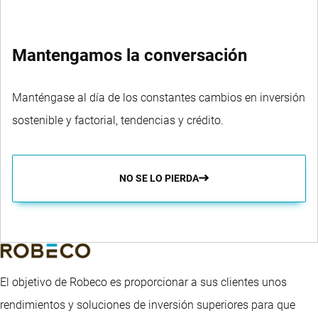
Mantengamos la conversación
Manténgase al día de los constantes cambios en inversión
sostenible y factorial, tendencias y crédito.
NO SE LO PIERDA
El objetivo de Robeco es proporcionar a sus clientes unos
rendimientos y soluciones de inversión superiores para que