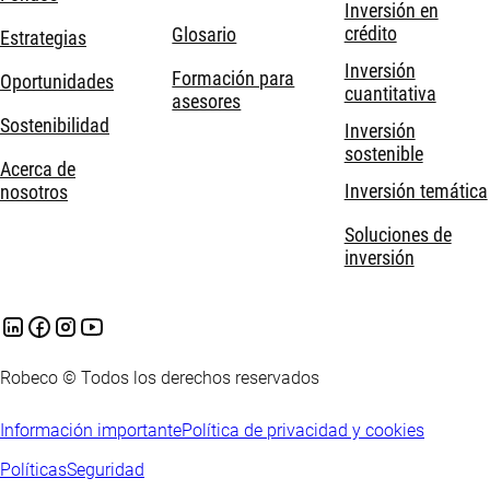
Inversión en
crédito
Glosario
Estrategias
Inversión
Formación para
Oportunidades
cuantitativa
asesores
Sostenibilidad
Inversión
sostenible
Acerca de
Inversión temática
nosotros
Soluciones de
inversión
Robeco © Todos los derechos reservados
Información importante
Política de privacidad y cookies
Políticas
Seguridad