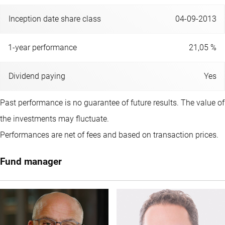
Inception date share class
04-09-2013
1-year performance
21,05 %
Dividend paying
Yes
Past performance is no guarantee of future results. The value of
the investments may fluctuate.
Performances are net of fees and based on transaction prices.
Fund manager