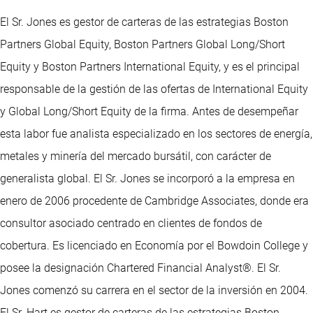
El Sr. Jones es gestor de carteras de las estrategias Boston
Partners Global Equity, Boston Partners Global Long/Short
Equity y Boston Partners International Equity, y es el principal
responsable de la gestión de las ofertas de International Equity
y Global Long/Short Equity de la firma. Antes de desempeñar
esta labor fue analista especializado en los sectores de energía,
metales y minería del mercado bursátil, con carácter de
generalista global. El Sr. Jones se incorporó a la empresa en
enero de 2006 procedente de Cambridge Associates, donde era
consultor asociado centrado en clientes de fondos de
cobertura. Es licenciado en Economía por el Bowdoin College y
posee la designación Chartered Financial Analyst®. El Sr.
Jones comenzó su carrera en el sector de la inversión en 2004.
El Sr. Hart es gestor de carteras de las estrategias Boston