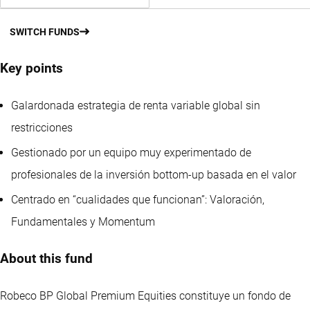
SWITCH FUNDS
Key points
Galardonada estrategia de renta variable global sin
restricciones
Gestionado por un equipo muy experimentado de
profesionales de la inversión bottom-up basada en el valor
Centrado en “cualidades que funcionan”: Valoración,
Fundamentales y Momentum
About this fund
Robeco BP Global Premium Equities constituye un fondo de