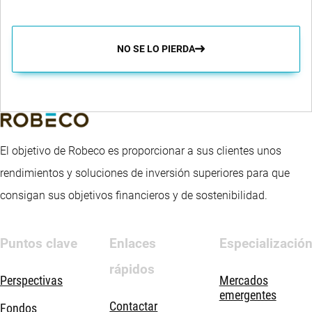
NO SE LO PIERDA
El objetivo de Robeco es proporcionar a sus clientes unos
rendimientos y soluciones de inversión superiores para que
consigan sus objetivos financieros y de sostenibilidad.
Puntos clave
Enlaces
Especializació
rápidos
Perspectivas
Mercados
emergentes
Contactar
Fondos