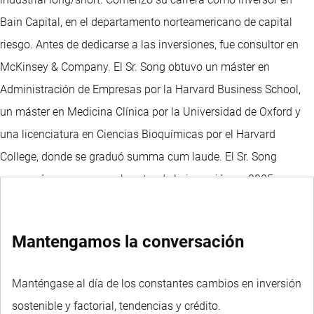
Bain Capital, en el departamento norteamericano de capital
riesgo. Antes de dedicarse a las inversiones, fue consultor en
McKinsey & Company. El Sr. Song obtuvo un máster en
Administración de Empresas por la Harvard Business School,
un máster en Medicina Clínica por la Universidad de Oxford y
una licenciatura en Ciencias Bioquímicas por el Harvard
College, donde se graduó summa cum laude. El Sr. Song
comenzó su carrera en el sector de la inversión en 2005.
Mantengamos la conversación
Manténgase al día de los constantes cambios en inversión
sostenible y factorial, tendencias y crédito.