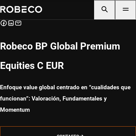
Robeco BP Global Premium
Equities C EUR
Enfoque value global centrado en “cualidades que
funcionan”: Valoración, Fundamentales y
Momentum