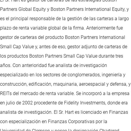
Partners Global Equity y Boston Partners International Equity, y
es el principal responsable de la gestión de las carteras a largo
plazo de renta variable global de la firma. Anteriormente fue
gestor de carteras del producto Boston Partners International
Small Cap Value y, antes de eso, gestor adjunto de carteras de
los productos Boston Partners Small Cap Value durante tres
años. Con anterioridad fue analista de investigación
especializado en los sectores de conglomerados, ingeniería y
construcción, edificación, maquinaria, aeroespacial y defensa, y
REITs del mercado de renta variable. Se incorporó a la empresa
en julio de 2002 procedente de Fidelity Investments, donde era
analista de investigación. El Sr. Hart es licenciado en Finanzas
con especialización en Finanzas Corporativas por la
Universidad de Clemson y posee la designación Chartered