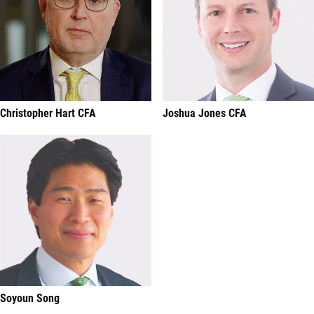
Christopher Hart CFA
Joshua Jones CFA
Soyoun Song