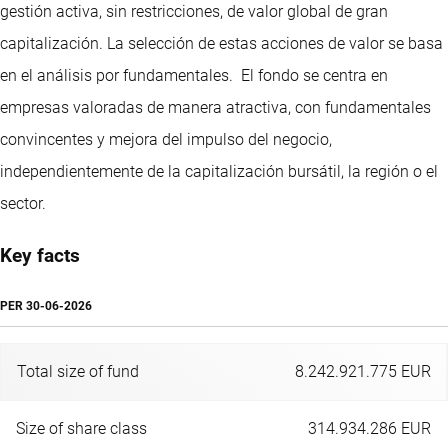
gestión activa, sin restricciones, de valor global de gran
capitalización. La selección de estas acciones de valor se basa
en el análisis por fundamentales. El fondo se centra en
empresas valoradas de manera atractiva, con fundamentales
convincentes y mejora del impulso del negocio,
independientemente de la capitalización bursátil, la región o el
sector.
Key facts
PER
30-06-2026
Total size of fund
8.242.921.775 EUR
Size of share class
314.934.286 EUR