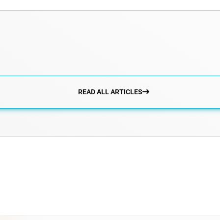
READ ALL ARTICLES