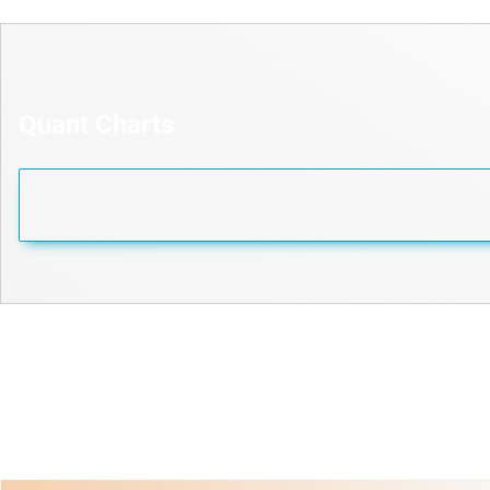
Quant Charts