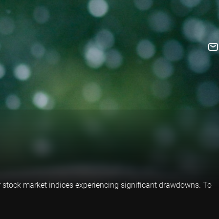
jor stock market indices experiencing significant drawdowns. To