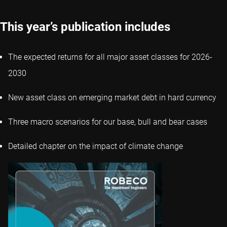
This year’s publication includes
The expected returns for all major asset classes for 2026-
2030
New asset class on emerging market debt in hard currency
Three macro scenarios for our base, bull and bear cases
Detailed chapter on the impact of climate change