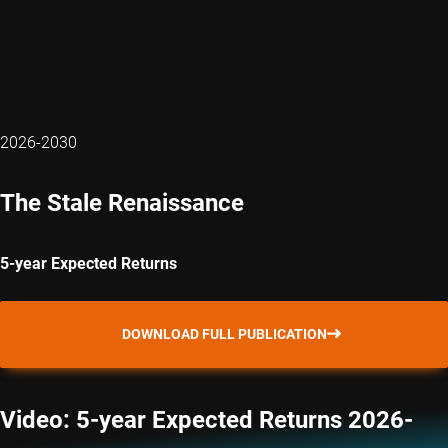
2026-2030
The Stale Renaissance
5-year Expected Returns
DOWNLOAD FULL PUBLICATION
Video: 5-year Expected Returns 2026-