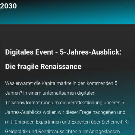
2030
Digitales Event - 5-Jahres-Ausblick:
Die fragile Renaissance
Was erwartet die Kapitalmärkte in den kommenden 5
Jahren? In einem unterhaltsamen digitalen
Talkshowformat rund um die Veröffentlichung unseres 5-
Jahres-Ausblicks wollen wir dieser Frage nachgehen und
mit führenden Expertinnen und Experten über Sicherheit, KI,
Geldpolitik und Renditeaussichten aller Anlageklassen