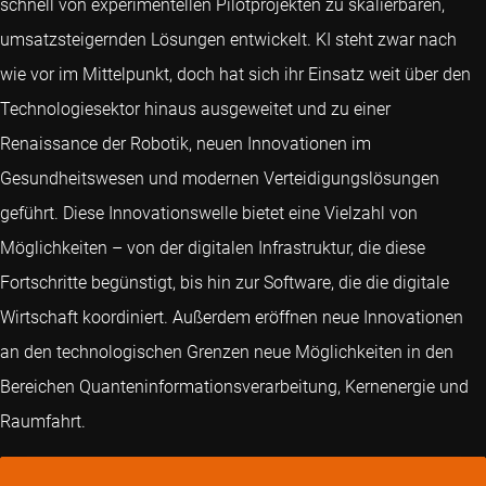
schnell von experimentellen Pilotprojekten zu skalierbaren,
umsatzsteigernden Lösungen entwickelt. KI steht zwar nach
wie vor im Mittelpunkt, doch hat sich ihr Einsatz weit über den
Technologiesektor hinaus ausgeweitet und zu einer
Renaissance der Robotik, neuen Innovationen im
Gesundheitswesen und modernen Verteidigungslösungen
geführt. Diese Innovationswelle bietet eine Vielzahl von
Möglichkeiten – von der digitalen Infrastruktur, die diese
Fortschritte begünstigt, bis hin zur Software, die die digitale
Wirtschaft koordiniert. Außerdem eröffnen neue Innovationen
an den technologischen Grenzen neue Möglichkeiten in den
Bereichen Quanteninformationsverarbeitung, Kernenergie und
Raumfahrt.