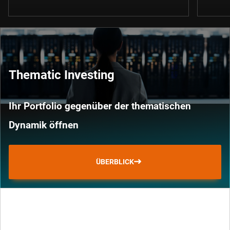
Thematic Investing
Ihr Portfolio gegenüber der thematischen
Dynamik öffnen
ÜBERBLICK