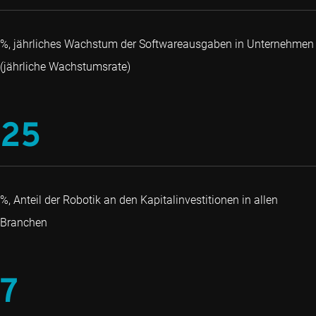
%, jährliches Wachstum der Softwareausgaben in Unternehmen
(jährliche Wachstumsrate)
25
%, Anteil der Robotik an den Kapitalinvestitionen in allen
Branchen
7