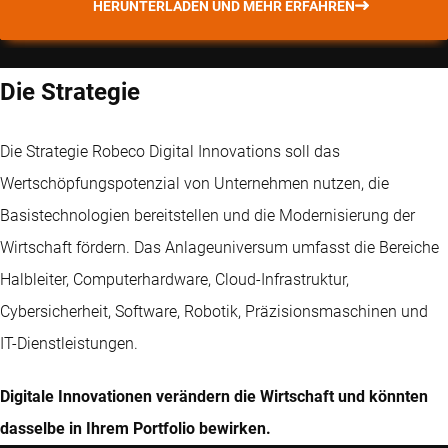
HERUNTERLADEN UND MEHR ERFAHREN
Die Strategie
Die Strategie Robeco Digital Innovations soll das
Wertschöpfungspotenzial von Unternehmen nutzen, die
Basistechnologien bereitstellen und die Modernisierung der
Wirtschaft fördern. Das Anlageuniversum umfasst die Bereiche
Halbleiter, Computerhardware, Cloud-Infrastruktur,
Cybersicherheit, Software, Robotik, Präzisionsmaschinen und
IT-Dienstleistungen.
Digitale Innovationen verändern die Wirtschaft und könnten
dasselbe in Ihrem Portfolio bewirken.