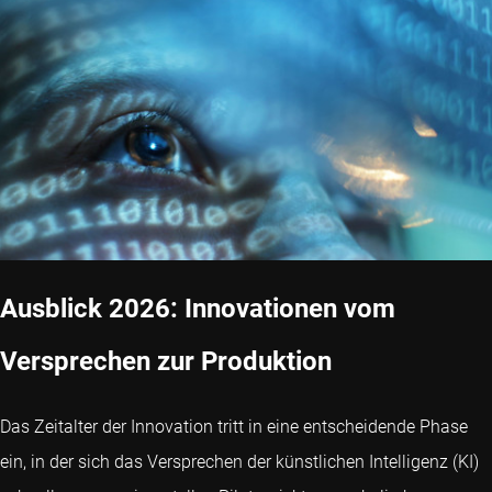
Ausblick 2026: Innovationen vom
Versprechen zur Produktion
Das Zeitalter der Innovation tritt in eine entscheidende Phase
ein, in der sich das Versprechen der künstlichen Intelligenz (KI)