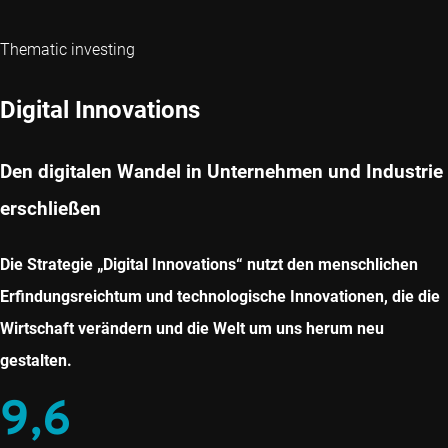
Thematic investing
Digital Innovations
Den digitalen Wandel in Unternehmen und Industrie
erschließen
Die Strategie „Digital Innovations“ nutzt den menschlichen
Erfindungsreichtum und technologische Innovationen, die die
Wirtschaft verändern und die Welt um uns herum neu
gestalten.
9,6