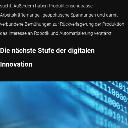
sucht. Außerdem haben Produktionsengpässe,
Arbeitskräftemangel, geopolitische Spannungen und damit
verbundene Bemühungen zur Rückverlagerung der Produktion
das Interesse an Robotik und Automatisierung verstärkt.
Die nächste Stufe der digitalen
Innovation