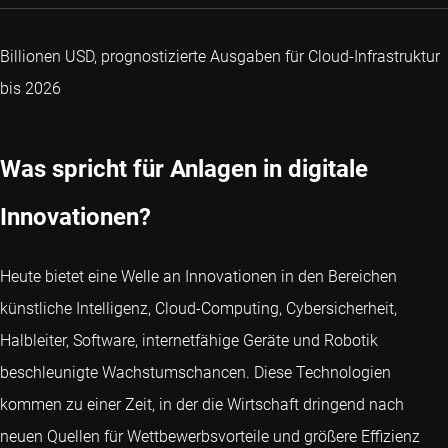
Billionen USD, prognostizierte Ausgaben für Cloud-Infrastruktur
bis 2026
Was spricht für Anlagen in digitale
Innovationen?
Heute bietet eine Welle an Innovationen in den Bereichen
künstliche Intelligenz, Cloud-Computing, Cybersicherheit,
Halbleiter, Software, internetfähige Geräte und Robotik
beschleunigte Wachstumschancen. Diese Technologien
kommen zu einer Zeit, in der die Wirtschaft dringend nach
neuen Quellen für Wettbewerbsvorteile und größere Effizienz