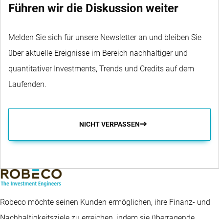
Führen wir die Diskussion weiter
Melden Sie sich für unsere Newsletter an und bleiben Sie
über aktuelle Ereignisse im Bereich nachhaltiger und
quantitativer Investments, Trends und Credits auf dem
Laufenden.
NICHT VERPASSEN
Robeco möchte seinen Kunden ermöglichen, ihre Finanz- und
Nachhaltigkeitsziele zu erreichen, indem sie überragende