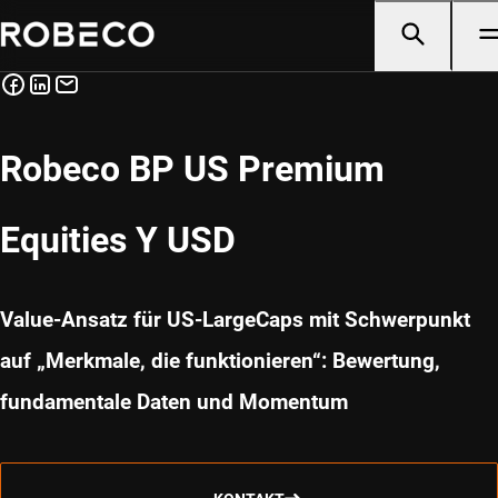
Robeco BP US Premium
Equities Y USD
Value-Ansatz für US-LargeCaps mit Schwerpunkt
auf „Merkmale, die funktionieren“: Bewertung,
fundamentale Daten und Momentum