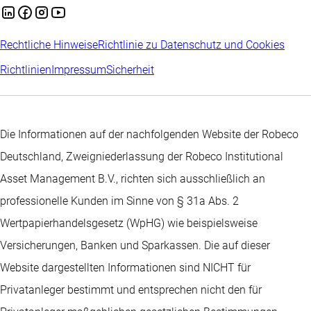
Rechtliche Hinweise
Richtlinie zu Datenschutz und Cookies
Richtlinien
Impressum
Sicherheit
Die Informationen auf der nachfolgenden Website der Robeco
Deutschland, Zweigniederlassung der Robeco Institutional
Asset Management B.V., richten sich ausschließlich an
professionelle Kunden im Sinne von § 31a Abs. 2
Wertpapierhandelsgesetz (WpHG) wie beispielsweise
Versicherungen, Banken und Sparkassen. Die auf dieser
Website dargestellten Informationen sind NICHT für
Privatanleger bestimmt und entsprechen nicht den für