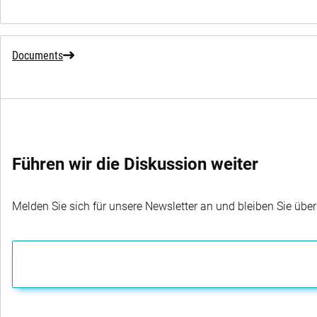
Documents
Führen wir die Diskussion weiter
Melden Sie sich für unsere Newsletter an und bleiben Sie übe