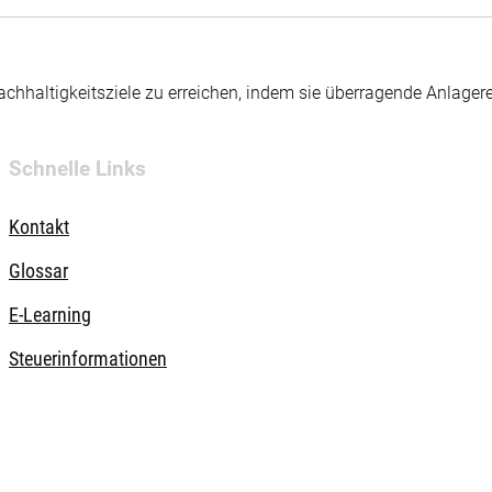
hhaltigkeitsziele zu erreichen, indem sie überragende Anlager
Schnelle Links
Kontakt
Glossar
E-Learning
Steuerinformationen