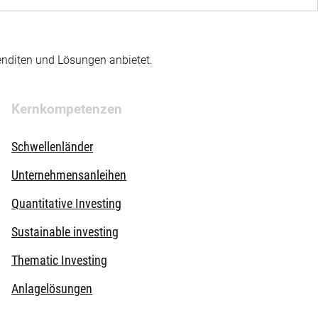
enditen und Lösungen anbietet.
Kernkompetenzen
Schwellenländer
Unternehmensanleihen
Quantitative Investing
Sustainable investing
Thematic Investing
Anlagelösungen