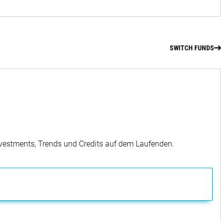
SWITCH FUNDS
Investments, Trends und Credits auf dem Laufenden.