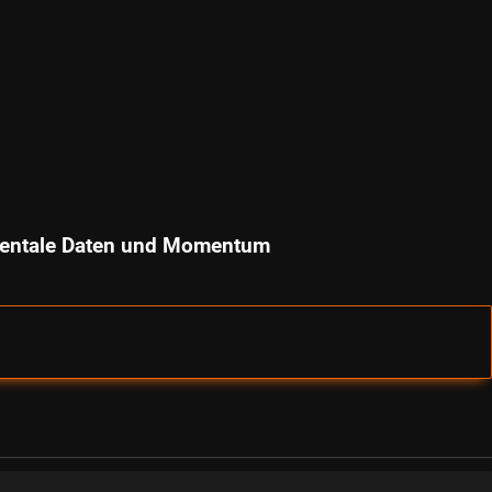
amentale Daten und Momentum