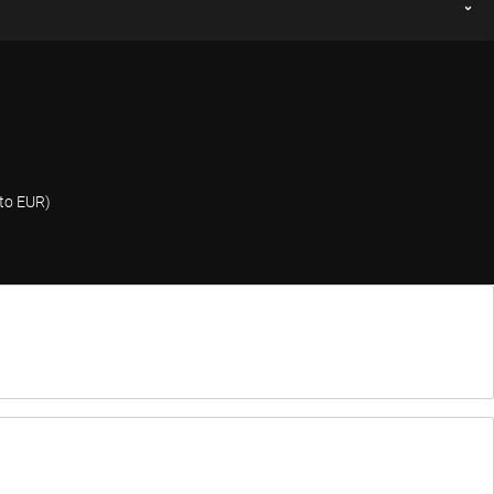
nto EUR)