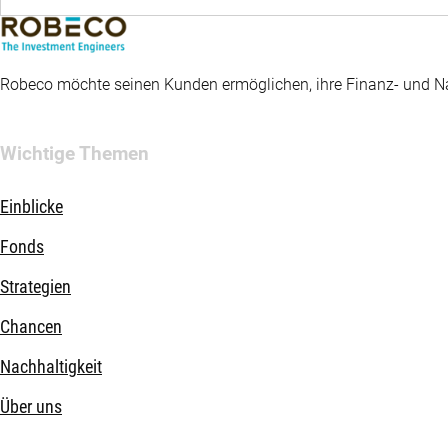
Robeco möchte seinen Kunden ermöglichen, ihre Finanz- und Nac
Wichtige Themen
Einblicke
Fonds
Strategien
Chancen
Nachhaltigkeit
Über uns