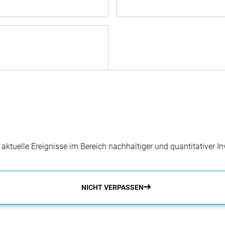
r aktuelle Ereignisse im Bereich nachhaltiger und quantitativer 
NICHT VERPASSEN