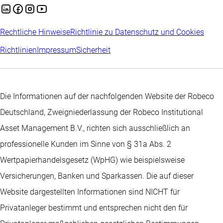
Rechtliche Hinweise
Richtlinie zu Datenschutz und Cookies
Richtlinien
Impressum
Sicherheit
Die Informationen auf der nachfolgenden Website der Robeco
Deutschland, Zweigniederlassung der Robeco Institutional
Asset Management B.V., richten sich ausschließlich an
professionelle Kunden im Sinne von § 31a Abs. 2
Wertpapierhandelsgesetz (WpHG) wie beispielsweise
Versicherungen, Banken und Sparkassen. Die auf dieser
Website dargestellten Informationen sind NICHT für
Privatanleger bestimmt und entsprechen nicht den für