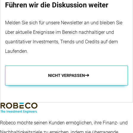
Führen wir die Diskussion weiter
Melden Sie sich für unsere Newsletter an und bleiben Sie
über aktuelle Ereignisse im Bereich nachhaltiger und
quantitativer Investments, Trends und Credits auf dem
Laufenden.
NICHT VERPASSEN
Robeco möchte seinen Kunden ermöglichen, ihre Finanz- und
Nachhaltigkeitsziele zu erreichen, indem sie überragende