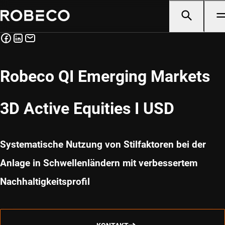
Robeco QI Emerging Markets
3D Active Equities I USD
Systematische Nutzung von Stilfaktoren bei der
Anlage in Schwellenländern mit verbessertem
Nachhaltigkeitsprofil