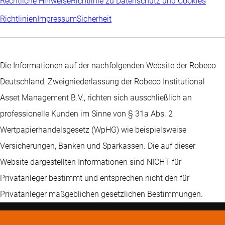
Rechtliche Hinweise
Richtlinie zu Datenschutz und Cookies
Richtlinien
Impressum
Sicherheit
Die Informationen auf der nachfolgenden Website der Robeco
Deutschland, Zweigniederlassung der Robeco Institutional
Asset Management B.V., richten sich ausschließlich an
professionelle Kunden im Sinne von § 31a Abs. 2
Wertpapierhandelsgesetz (WpHG) wie beispielsweise
Versicherungen, Banken und Sparkassen. Die auf dieser
Website dargestellten Informationen sind NICHT für
Privatanleger bestimmt und entsprechen nicht den für
Privatanleger maßgeblichen gesetzlichen Bestimmungen.