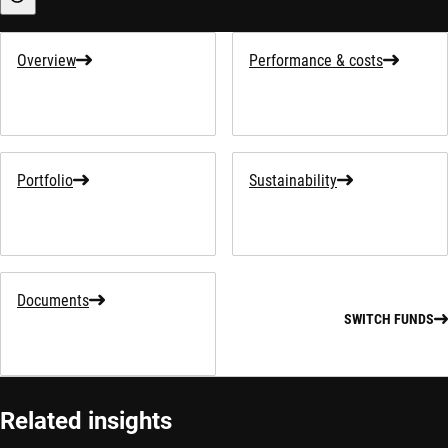
Sustainability-related information
Overview
Performance & costs
Portfolio
Sustainability
Documents
SWITCH FUNDS
Related insights