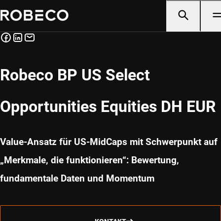
Robeco BP US Select
Opportunities Equities DH EUR
Value-Ansatz für US-MidCaps mit Schwerpunkt auf
„Merkmale, die funktionieren“: Bewertung,
fundamentale Daten und Momentum