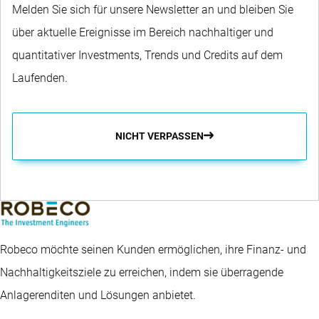
Melden Sie sich für unsere Newsletter an und bleiben Sie
über aktuelle Ereignisse im Bereich nachhaltiger und
quantitativer Investments, Trends und Credits auf dem
Laufenden.
NICHT VERPASSEN
Robeco möchte seinen Kunden ermöglichen, ihre Finanz- und
Nachhaltigkeitsziele zu erreichen, indem sie überragende
Anlagerenditen und Lösungen anbietet.