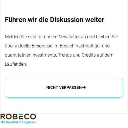
Führen wir die Diskussion weiter
Melden Sie sich für unsere Newsletter an und bleiben Sie
über aktuelle Ereignisse im Bereich nachhaltiger und
quantitativer Investments, Trends und Credits auf dem
Laufenden.
NICHT VERPASSEN