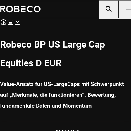
Robeco BP US Large Cap
Equities D EUR
Value-Ansatz für US-LargeCaps mit Schwerpunkt
auf „Merkmale, die funktionieren“: Bewertung,
fundamentale Daten und Momentum