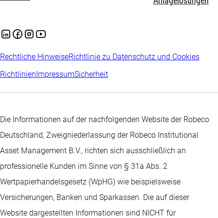
Anlagelösungen
Rechtliche Hinweise
Richtlinie zu Datenschutz und Cookies
Richtlinien
Impressum
Sicherheit
Die Informationen auf der nachfolgenden Website der Robeco
Deutschland, Zweigniederlassung der Robeco Institutional
Asset Management B.V., richten sich ausschließlich an
professionelle Kunden im Sinne von § 31a Abs. 2
Wertpapierhandelsgesetz (WpHG) wie beispielsweise
Versicherungen, Banken und Sparkassen. Die auf dieser
Website dargestellten Informationen sind NICHT für