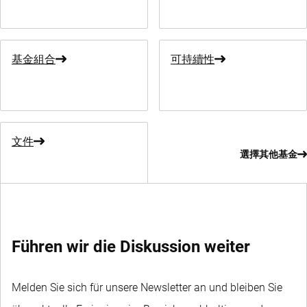
基金組合
可持續性
文件
選擇其他基金
Führen wir die Diskussion weiter
Melden Sie sich für unsere Newsletter an und bleiben Sie