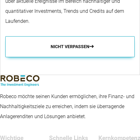
über aktuelle Ereignisse im Bereich nachhaltiger und
quantitativer Investments, Trends und Credits auf dem
Laufenden.
NICHT VERPASSEN
Robeco möchte seinen Kunden ermöglichen, ihre Finanz- und
Nachhaltigkeitsziele zu erreichen, indem sie überragende
Anlagerenditen und Lösungen anbietet.
Wichtige
Schnelle Links
Kernkompeten