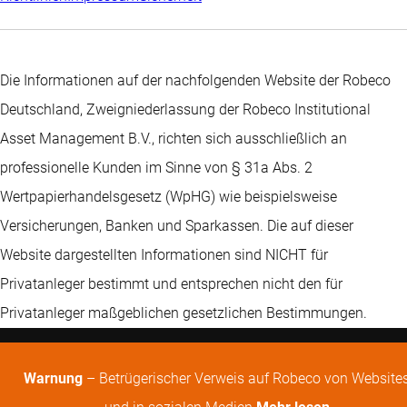
Die Informationen auf der nachfolgenden Website der Robeco
Deutschland, Zweigniederlassung der Robeco Institutional
Asset Management B.V., richten sich ausschließlich an
professionelle Kunden im Sinne von § 31a Abs. 2
Wertpapierhandelsgesetz (WpHG) wie beispielsweise
Versicherungen, Banken und Sparkassen. Die auf dieser
Website dargestellten Informationen sind NICHT für
Privatanleger bestimmt und entsprechen nicht den für
Privatanleger maßgeblichen gesetzlichen Bestimmungen.
Warnung
– Betrügerischer Verweis auf Robeco von Website