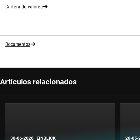
Cartera de valores
Documentos
Artículos relacionados
30-06-2026
·
EINBLICK
26-05-