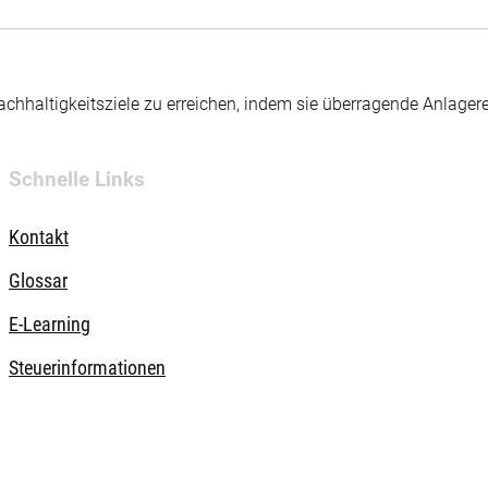
hhaltigkeitsziele zu erreichen, indem sie überragende Anlager
Schnelle Links
Kontakt
Glossar
E-Learning
Steuerinformationen