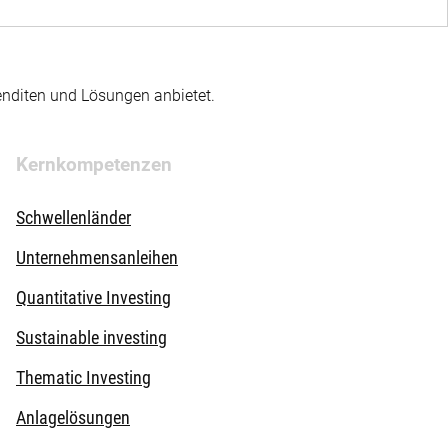
enditen und Lösungen anbietet.
Kernkompetenzen
Schwellenländer
Unternehmensanleihen
Quantitative Investing
Sustainable investing
Thematic Investing
Anlagelösungen