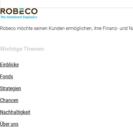
Robeco möchte seinen Kunden ermöglichen, ihre Finanz- und Nac
Wichtige Themen
Einblicke
Fonds
Strategien
Chancen
Nachhaltigkeit
Über uns