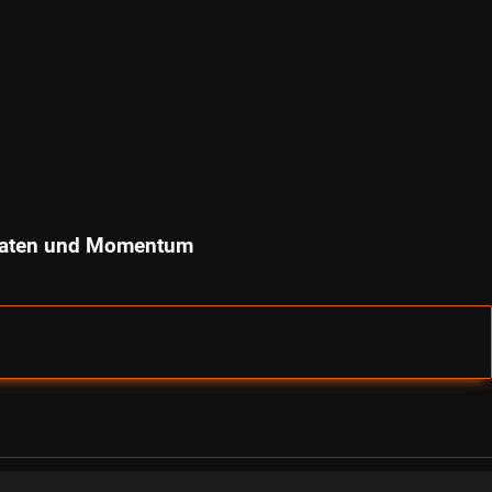
e Daten und Momentum