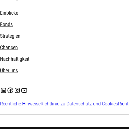
Einblicke
Fonds
Strategien
Chancen
Nachhaltigkeit
Über uns
Rechtliche Hinweise
Richtlinie zu Datenschutz und Cookies
Richt