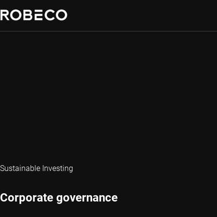
Sustainable Investing
Corporate governance