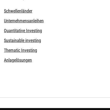
Schwellenländer
Unternehmensanleihen
Quantitative Investing
Sustainable investing
Thematic Investing
Anlagelösungen