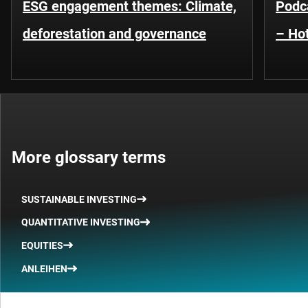
ESG engagement themes: Climate,
Podca
deforestation and governance
– Hot
More glossary terms
SUSTAINABLE INVESTING
QUANTITATIVE INVESTING
EQUITIES
ANLEIHEN