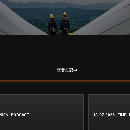
查看全部
2026
·
PODCAST
13-07-2026
·
EINBL