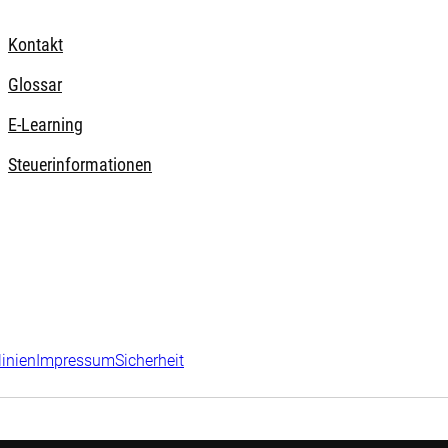
Kontakt
Glossar
E-Learning
Steuerinformationen
linien
Impressum
Sicherheit