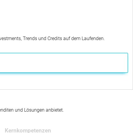
Investments, Trends und Credits auf dem Laufenden.
enditen und Lösungen anbietet.
Kernkompetenzen