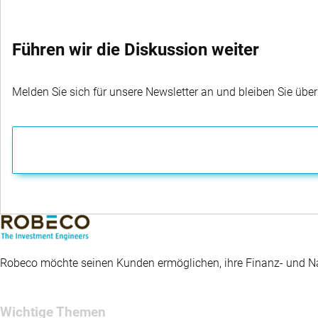
Führen wir die Diskussion weiter
Melden Sie sich für unsere Newsletter an und bleiben Sie übe
Robeco möchte seinen Kunden ermöglichen, ihre Finanz- und Nac
Wichtige Themen