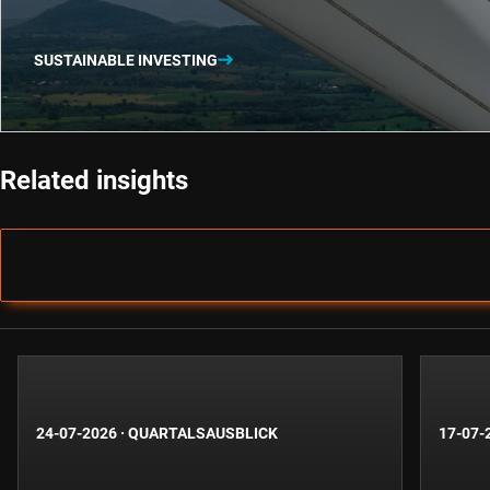
SUSTAINABLE INVESTING
Related insights
24-07-2026
·
QUARTALSAUSBLICK
17-07-