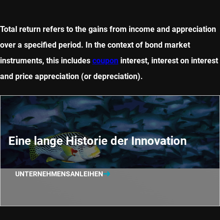
Total return refers to the gains from income and appreciation
over a specified period. In the context of bond market
instruments, this includes
coupon
interest, interest on interest
and price appreciation (or depreciation).
Eine lange Historie der Innovation
UNTERNEHMENSANLEIHEN