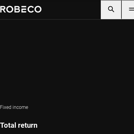
Fixed income
Total return