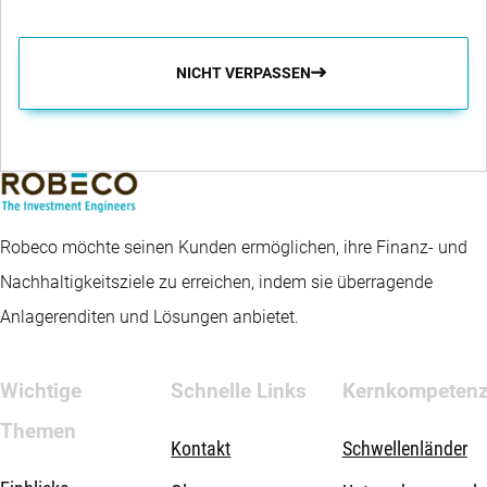
NICHT VERPASSEN
Robeco möchte seinen Kunden ermöglichen, ihre Finanz- und
Nachhaltigkeitsziele zu erreichen, indem sie überragende
Anlagerenditen und Lösungen anbietet.
Wichtige
Schnelle Links
Kernkompeten
Themen
Kontakt
Schwellenländer