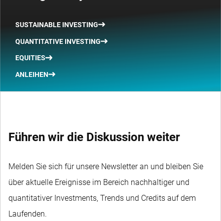
SUSTAINABLE INVESTING
QUANTITATIVE INVESTING
EQUITIES
ANLEIHEN
Führen wir die Diskussion weiter
Melden Sie sich für unsere Newsletter an und bleiben Sie
über aktuelle Ereignisse im Bereich nachhaltiger und
quantitativer Investments, Trends und Credits auf dem
Laufenden.