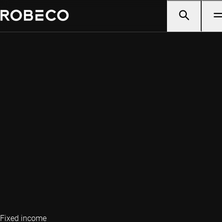
Fixed income