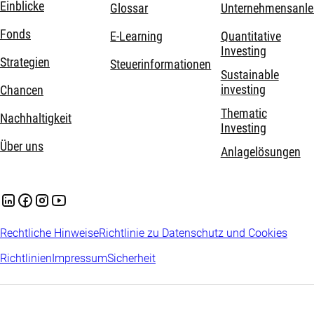
Einblicke
Glossar
Unternehmensanle
Fonds
E-Learning
Quantitative
Investing
Strategien
Steuerinformationen
Sustainable
investing
Chancen
Thematic
Nachhaltigkeit
Investing
Über uns
Anlagelösungen
Rechtliche Hinweise
Richtlinie zu Datenschutz und Cookies
Richtlinien
Impressum
Sicherheit