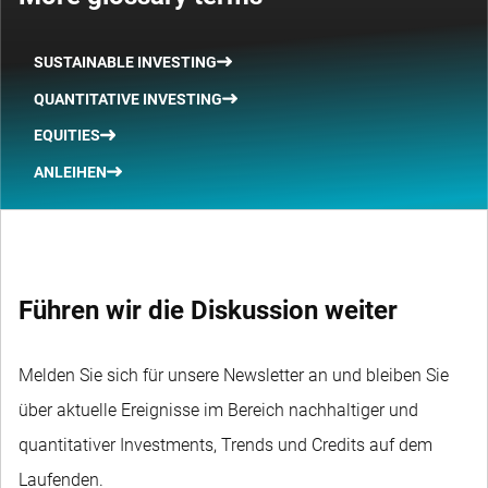
SUSTAINABLE INVESTING
QUANTITATIVE INVESTING
EQUITIES
ANLEIHEN
Führen wir die Diskussion weiter
Melden Sie sich für unsere Newsletter an und bleiben Sie
über aktuelle Ereignisse im Bereich nachhaltiger und
quantitativer Investments, Trends und Credits auf dem
Laufenden.