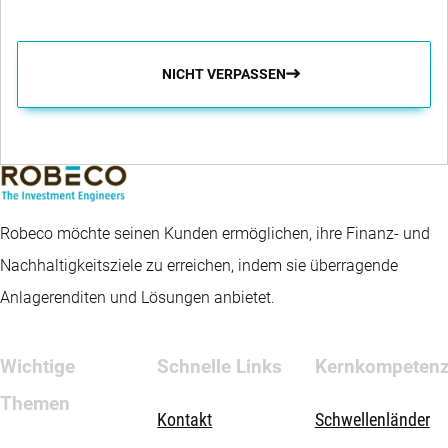
NICHT VERPASSEN
Robeco möchte seinen Kunden ermöglichen, ihre Finanz- und
Nachhaltigkeitsziele zu erreichen, indem sie überragende
Anlagerenditen und Lösungen anbietet.
Wichtige
Schnelle Links
Kernkompeten
Themen
Kontakt
Schwellenländer