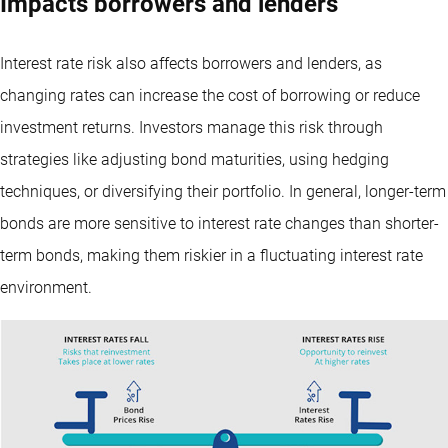
Impacts borrowers and lenders
Interest rate risk also affects borrowers and lenders, as
changing rates can increase the cost of borrowing or reduce
investment returns. Investors manage this risk through
strategies like adjusting bond maturities, using hedging
techniques, or diversifying their portfolio. In general, longer-term
bonds are more sensitive to interest rate changes than shorter-
term bonds, making them riskier in a fluctuating interest rate
environment.