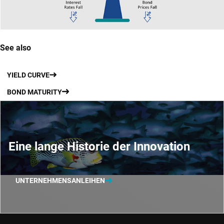
See also
YIELD CURVE
BOND MATURITY
Eine lange Historie der Innovation
UNTERNEHMENSANLEIHEN