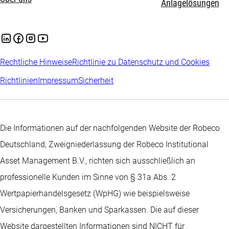
Anlagelösungen
Rechtliche Hinweise
Richtlinie zu Datenschutz und Cookies
Richtlinien
Impressum
Sicherheit
Die Informationen auf der nachfolgenden Website der Robeco
Deutschland, Zweigniederlassung der Robeco Institutional
Asset Management B.V., richten sich ausschließlich an
professionelle Kunden im Sinne von § 31a Abs. 2
Wertpapierhandelsgesetz (WpHG) wie beispielsweise
Versicherungen, Banken und Sparkassen. Die auf dieser
Website dargestellten Informationen sind NICHT für