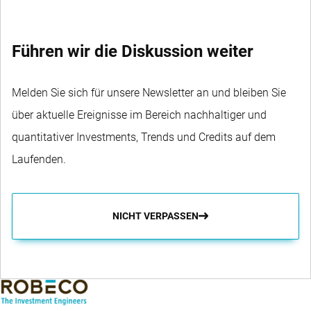
Führen wir die Diskussion weiter
Melden Sie sich für unsere Newsletter an und bleiben Sie
über aktuelle Ereignisse im Bereich nachhaltiger und
quantitativer Investments, Trends und Credits auf dem
Laufenden.
NICHT VERPASSEN