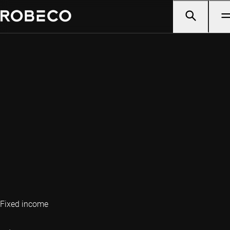
Fixed income