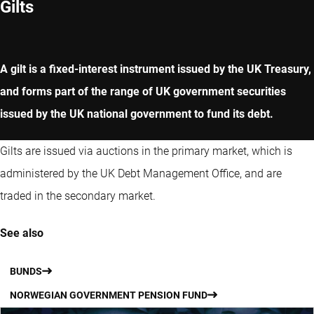
Gilts
A gilt is a fixed-interest instrument issued by the UK Treasury,
and forms part of the range of UK government securities
issued by the UK national government to fund its debt.
Gilts are issued via auctions in the primary market, which is
administered by the UK Debt Management Office, and are
traded in the secondary market.
See also
BUNDS
NORWEGIAN GOVERNMENT PENSION FUND