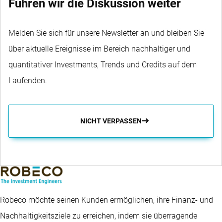
Führen wir die Diskussion weiter
Melden Sie sich für unsere Newsletter an und bleiben Sie
über aktuelle Ereignisse im Bereich nachhaltiger und
quantitativer Investments, Trends und Credits auf dem
Laufenden.
NICHT VERPASSEN
Robeco möchte seinen Kunden ermöglichen, ihre Finanz- und
Nachhaltigkeitsziele zu erreichen, indem sie überragende