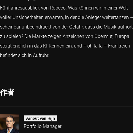
Fünfjahresausblick von Robeco. Was können wir in einer Welt
voller Unsicherheiten erwarten, in der die Anleger weitertanzen –
scheinbar unbeeindruckt von der Gefahr, dass die Musik aufhört
zu spielen? Die Märkte zeigen Anzeichen von Übermut, Europa
steigt endlich in das KI-Rennen ein, und – oh la la – Frankreich
befindet sich in Aufruhr.
作者
Arnout van Rijn
Portfolio Manager