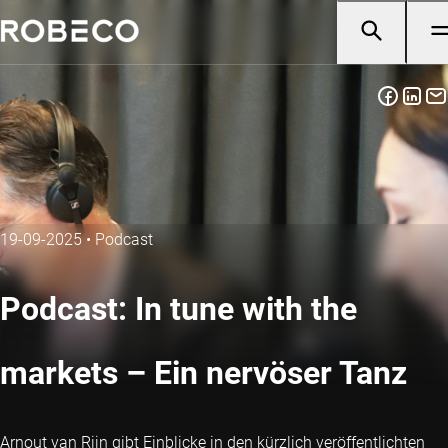
19-09-2025
•
Podcast
Podcast: In tune with the
markets – Ein nervöser Tanz
Arnout van Rijn gibt Einblicke in den kürzlich veröffentlichten