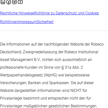
Rechtliche Hinweise
Richtlinie zu Datenschutz und Cookies
Richtlinien
Impressum
Sicherheit
Die Informationen auf der nachfolgenden Website der Robeco
Deutschland, Zweigniederlassung der Robeco Institutional
Asset Management B.V., richten sich ausschließlich an
professionelle Kunden im Sinne von § 31a Abs. 2
Wertpapierhandelsgesetz (WpHG) wie beispielsweise
Versicherungen, Banken und Sparkassen. Die auf dieser
Website dargestellten Informationen sind NICHT für
Privatanleger bestimmt und entsprechen nicht den für
Privatanleger maßgeblichen gesetzlichen Bestimmungen.