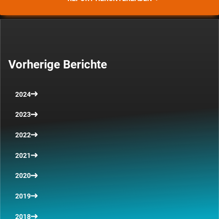
Vorherige Berichte
2024
2023
2022
2021
2020
2019
2018