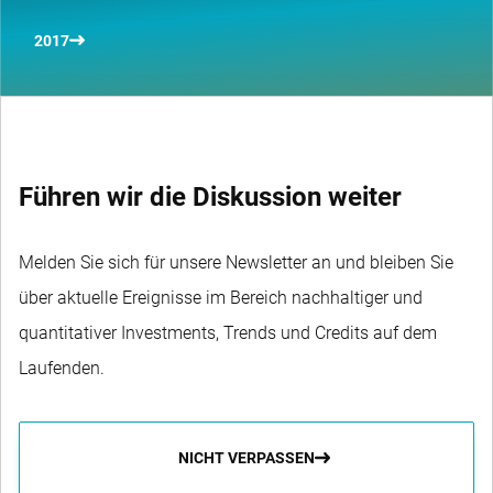
2017
Führen wir die Diskussion weiter
Melden Sie sich für unsere Newsletter an und bleiben Sie
über aktuelle Ereignisse im Bereich nachhaltiger und
quantitativer Investments, Trends und Credits auf dem
Laufenden.
NICHT VERPASSEN