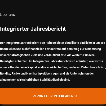
Uber uns
Integrierter Jahresbericht
Der Integrierte Jahresbericht von Robeco bietet detaillierte Einblicke in unsere
finanziellen und nichtfinanziellen Fortschritte auf dem Weg zur Umsetzung
unserer strategischen Ziele und verdeutlicht, wie wir Werte für unsere
Beteiligten schaffen. Im Integrierten Jahresbericht wird erläutert, wie wir für
unsere Kunden eine Kapitalrendite erwirtschaften, zu deren Zielen hinsichtlich,
Rendite, Risiko und Nachhaltigkeit beitragen und als Unternehmen der
allgemeinen wirtschaftlichen Stabilität dienlich sind.
REPORT HERUNTERLADEN