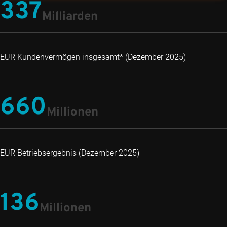
337
Milliarden
EUR Kundenvermögen insgesamt* (Dezember 2025)
660
Millionen
EUR Betriebsergebnis (Dezember 2025)
136
Millionen