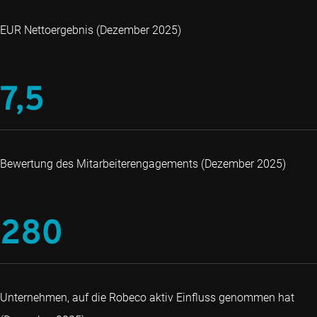
EUR Nettoergebnis (Dezember 2025)
7,5
Bewertung des Mitarbeiterengagements (Dezember 2025)
280
Unternehmen, auf die Robeco aktiv Einfluss genommen hat