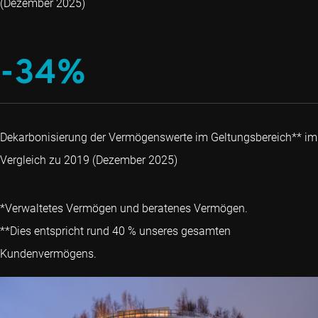
(Dezember 2025)
-34%
Dekarbonisierung der Vermögenswerte im Geltungsbereich** im
Vergleich zu 2019 (Dezember 2025)
*Verwaltetes Vermögen und beratenes Vermögen.
**Dies entspricht rund 40 % unseres gesamten
Kundenvermögens.