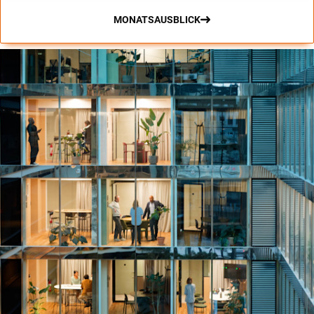
MONATSAUSBLICK