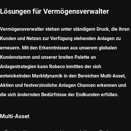
Lösungen für Vermögensverwalter
Vermögensverwalter stehen unter ständigem Druck, die ihren
Kunden und Netzen zur Verfügung stehenden Anlagen zu
erneuern. Mit den Erkenntnissen aus unserem globalen
Kundenstamm und unserer breiten Palette an
Anlagestrategien kann Robeco inmitten der sich
entwickelnden Marktdynamik in den Bereichen Multi-Asset,
Aktien und festverzinsliche Anlagen Chancen erkennen und
die sich ändernden Bedürfnisse der Endkunden erfüllen.
Multi-Asset