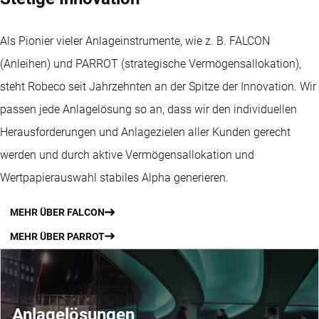
Als Pionier vieler Anlageinstrumente, wie z. B. FALCON
(Anleihen) und PARROT (strategische Vermögensallokation),
steht Robeco seit Jahrzehnten an der Spitze der Innovation. Wir
passen jede Anlagelösung so an, dass wir den individuellen
Herausforderungen und Anlagezielen aller Kunden gerecht
werden und durch aktive Vermögensallokation und
Wertpapierauswahl stabiles Alpha generieren.
MEHR ÜBER FALCON
MEHR ÜBER PARROT
Anlagelösungen