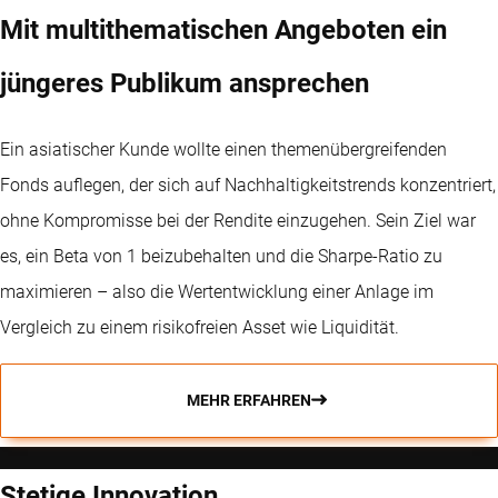
Mit multithematischen Angeboten ein
jüngeres Publikum ansprechen
Ein asiatischer Kunde wollte einen themenübergreifenden
Fonds auflegen, der sich auf Nachhaltigkeitstrends konzentriert,
ohne Kompromisse bei der Rendite einzugehen. Sein Ziel war
es, ein Beta von 1 beizubehalten und die Sharpe-Ratio zu
maximieren – also die Wertentwicklung einer Anlage im
Vergleich zu einem risikofreien Asset wie Liquidität.
MEHR ERFAHREN
Stetige Innovation