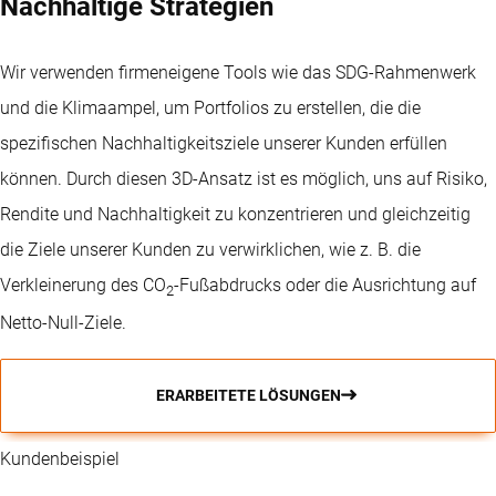
Nachhaltige Strategien
Wir verwenden firmeneigene Tools wie das SDG-Rahmenwerk
und die Klimaampel, um Portfolios zu erstellen, die die
spezifischen Nachhaltigkeitsziele unserer Kunden erfüllen
können. Durch diesen 3D-Ansatz ist es möglich, uns auf Risiko,
Rendite und Nachhaltigkeit zu konzentrieren und gleichzeitig
die Ziele unserer Kunden zu verwirklichen, wie z. B. die
Verkleinerung des CO
-Fußabdrucks oder die Ausrichtung auf
2
Netto-Null-Ziele.
ERARBEITETE LÖSUNGEN
Kundenbeispiel