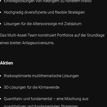
Einstiegslösungen von niedrigem zu höherem Risiko
Hochgradig diversifizierte und flexible Strategien
Lösungen für die Altersvorsorge mit Zieldatum
Das Multi-Asset-Team konstruiert Portfolios auf der Grundlage
eines breiten Anlageuniversums.
Aktien
Risikooptimierte multithematische Lösungen
3D-Lösungen für die Klimawende
Quantitativ und fundamental – eine Mischung aus
quantitativen und fundamentalen Strategien