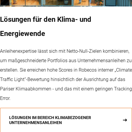
Lösungen für den Klima- und
Energiewende
Anleihenexpertise lässt sich mit Netto-Null-Zielen kombinieren,
um maßgeschneiderte Portfolios aus Unternehmensanleihen zu
erstellen. Sie erreichen hohe Scores in Robecos interner „Climate
Traffic Light“-Bewertung hinsichtlich der Ausrichtung auf das
Pariser Klimaabkommen - und das mit einem geringen Tracking
Error.
LÖSUNGEN IM BEREICH KLIMABEZOGENER
UNTERNEHMENSANLEIHEN