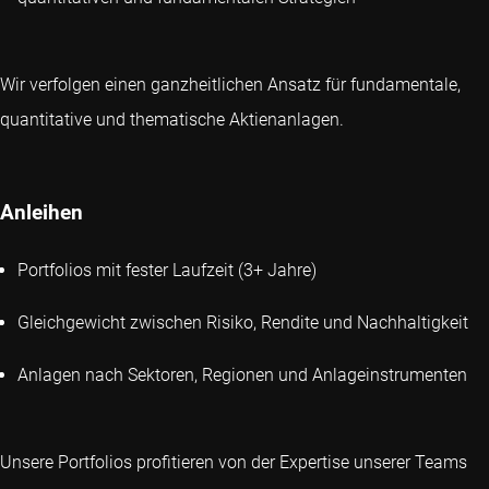
Wir verfolgen einen ganzheitlichen Ansatz für fundamentale,
quantitative und thematische Aktienanlagen.
Anleihen
Portfolios mit fester Laufzeit (3+ Jahre)
Gleichgewicht zwischen Risiko, Rendite und Nachhaltigkeit
Anlagen nach Sektoren, Regionen und Anlageinstrumenten
Unsere Portfolios profitieren von der Expertise unserer Teams