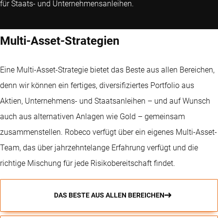
für Staats- und Unternehmensanleihen.
Multi-Asset-Strategien
Eine Multi-Asset-Strategie bietet das Beste aus allen Bereichen,
denn wir können ein fertiges, diversifiziertes Portfolio aus
Aktien, Unternehmens- und Staatsanleihen – und auf Wunsch
auch aus alternativen Anlagen wie Gold – gemeinsam
zusammenstellen. Robeco verfügt über ein eigenes Multi-Asset-
Team, das über jahrzehntelange Erfahrung verfügt und die
richtige Mischung für jede Risikobereitschaft findet.
DAS BESTE AUS ALLEN BEREICHEN