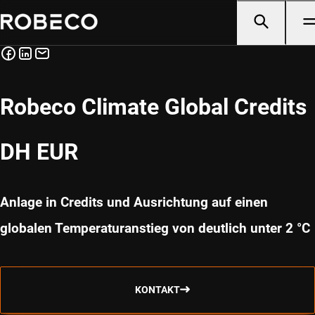
Robeco Climate Global Credits
DH EUR
Anlage in Credits und Ausrichtung auf einen
globalen Temperaturanstieg von deutlich unter 2 °C
KONTAKT