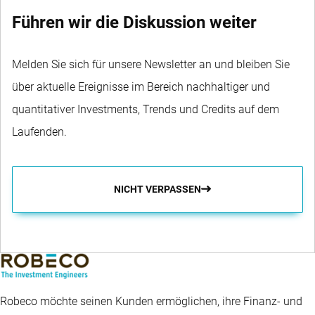
Führen wir die Diskussion weiter
Melden Sie sich für unsere Newsletter an und bleiben Sie
über aktuelle Ereignisse im Bereich nachhaltiger und
quantitativer Investments, Trends und Credits auf dem
Laufenden.
NICHT VERPASSEN
Robeco möchte seinen Kunden ermöglichen, ihre Finanz- und