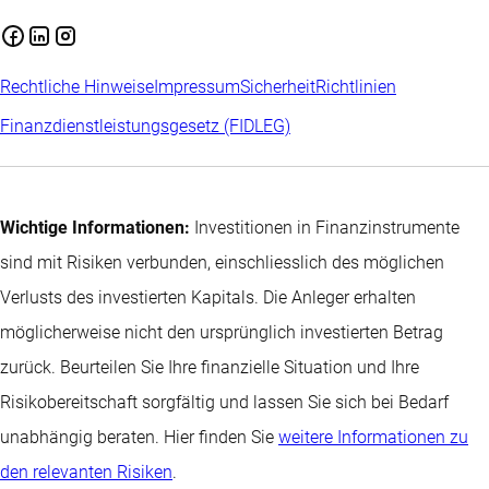
Rechtliche Hinweise
Impressum
Sicherheit
Richtlinien
Finanzdienstleistungsgesetz (FIDLEG)
Wichtige Informationen:
Investitionen in Finanzinstrumente
sind mit Risiken verbunden, einschliesslich des möglichen
Verlusts des investierten Kapitals. Die Anleger erhalten
möglicherweise nicht den ursprünglich investierten Betrag
zurück. Beurteilen Sie Ihre finanzielle Situation und Ihre
Risikobereitschaft sorgfältig und lassen Sie sich bei Bedarf
unabhängig beraten. Hier finden Sie
weitere Informationen zu
den relevanten Risiken
.