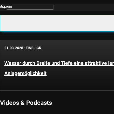
SEARCH
21-03-2025
·
EINBLICK
Wasser durch Breite und Tiefe eine attraktive lan
Anlagemöglichkeit
Videos & Podcasts