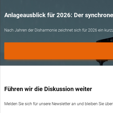
Anlageausblick für 2026: Der synchron
Nach Jahren der Disharmonie zeichnet sich für 2026 ein kurz
Führen wir die Diskussion weiter
Melden Sie sich für unsere Newsletter an und bleiben Sie übe