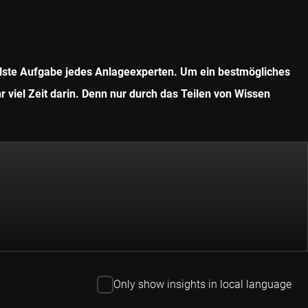
ollste Aufgabe jedes Anlageexperten. Um ein bestmögliches
r viel Zeit darin. Denn nur durch das Teilen von Wissen
Only show insights in local language