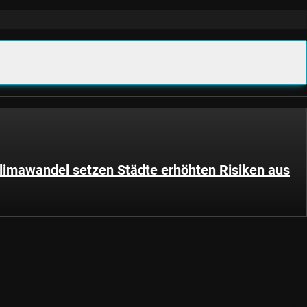
imawandel setzen Städte erhöhten Risiken aus