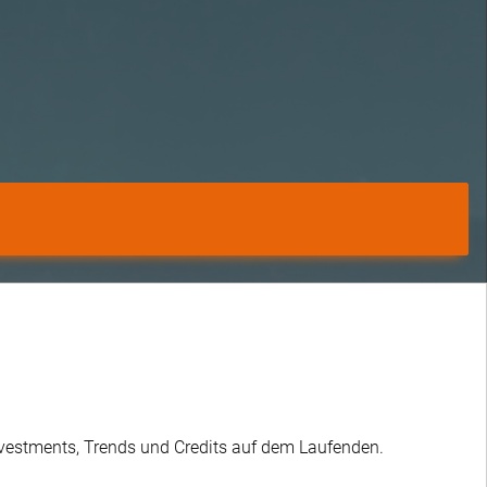
Investments, Trends und Credits auf dem Laufenden.