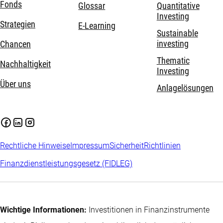
Fonds
Glossar
Quantitative
Investing
Strategien
E-Learning
Sustainable
investing
Chancen
Thematic
Nachhaltigkeit
Investing
Über uns
Anlagelösungen
Rechtliche Hinweise
Impressum
Sicherheit
Richtlinien
Finanzdienstleistungsgesetz (FIDLEG)
Wichtige Informationen:
Investitionen in Finanzinstrumente