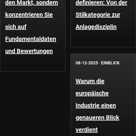
den Markt, sondern
definieren: Von der
konzentrieren Sie
Stilkategorie zur
sich auf
Anlagedisziplin
Fundamentaldaten
und Bewertungen
08-12-2025
·
EINBLICK
Warum die
europäische
Industrie einen
genaueren Blick
verdient