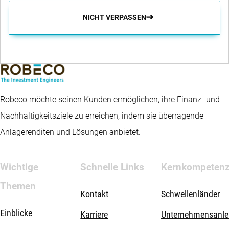
NICHT VERPASSEN
Robeco möchte seinen Kunden ermöglichen, ihre Finanz- und
Nachhaltigkeitsziele zu erreichen, indem sie überragende
Anlagerenditen und Lösungen anbietet.
Wichtige
Schnelle Links
Kernkompeten
Themen
Kontakt
Schwellenländer
Einblicke
Karriere
Unternehmensanle