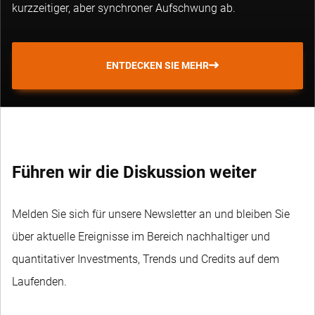
kurzzeitiger, aber synchroner Aufschwung ab.
ENTDECKEN SIE MEHR
Führen wir die Diskussion weiter
Melden Sie sich für unsere Newsletter an und bleiben Sie
über aktuelle Ereignisse im Bereich nachhaltiger und
quantitativer Investments, Trends und Credits auf dem
Laufenden.