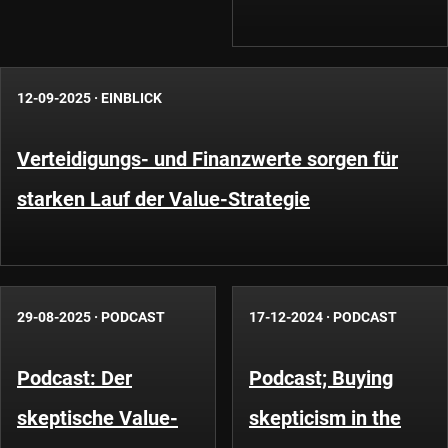
12-09-2025
·
EINBLICK
Verteidigungs- und Finanzwerte sorgen für
starken Lauf der Value-Strategie
29-08-2025
·
PODCAST
17-12-2024
·
PODCAST
Podcast: Der
Podcast; Buying
skeptische Value-
skepticism in the