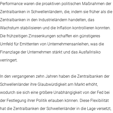
Performance waren die proaktiven politischen Maßnahmen der
Zentralbanken in Schwellenländern, die, indem sie früher als die
Zentralbanken in den Industrieländern handelten, das
Wachstum stabilisieren und die Inflation kontrollieren konnten.
Die frühzeitigen Zinssenkungen schaffen ein günstigeres
Umfeld für Emittenten von Unternehmensanleihen, was die
Finanzlage der Unternehmen stärkt und das Ausfallrisiko
verringert.
In den vergangenen zehn Jahren haben die Zentralbanken der
Schwellenländer ihre Glaubwürdigkeit am Markt erhöht,
wodurch sie sich eine größere Unabhängigkeit von der Fed bei
der Festlegung ihrer Politik erlauben können. Diese Flexibilität
hat die Zentralbanken der Schwellenländer in die Lage versetzt,