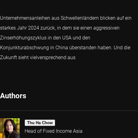
Unternehmensanleihen aus Schwellenländern blicken auf ein
starkes Jahr 2024 zurück, in dem sie einen aggressiven
Zinserhöhungszyklus in den USA und den
Konjunkturabschwung in China überstanden haben. Und die
Zukunft sieht vielversprechend aus
Authors
Thu Ha Chow
Head of Fixed Income Asia