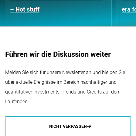
– Hot stuff
era 
Führen wir die Diskussion weiter
Melden Sie sich für unsere Newsletter an und bleiben Sie
über aktuelle Ereignisse im Bereich nachhaltiger und
quantitativer Investments, Trends und Credits auf dem
Laufenden.
NICHT VERPASSEN