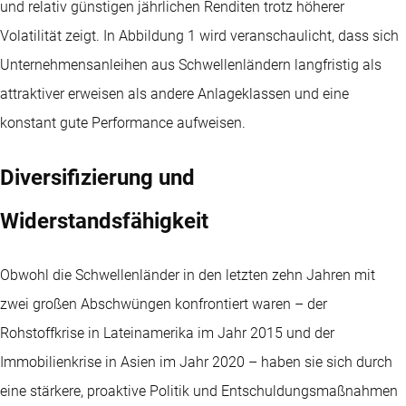
und relativ günstigen jährlichen Renditen trotz höherer
Volatilität zeigt. In Abbildung 1 wird veranschaulicht, dass sich
Unternehmensanleihen aus Schwellenländern langfristig als
attraktiver erweisen als andere Anlageklassen und eine
konstant gute Performance aufweisen.
Diversifizierung und
Widerstandsfähigkeit
Obwohl die Schwellenländer in den letzten zehn Jahren mit
zwei großen Abschwüngen konfrontiert waren – der
Rohstoffkrise in Lateinamerika im Jahr 2015 und der
Immobilienkrise in Asien im Jahr 2020 – haben sie sich durch
eine stärkere, proaktive Politik und Entschuldungsmaßnahmen