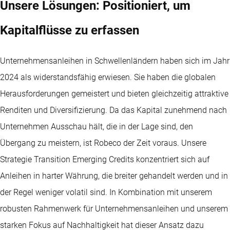
Unsere Lösungen: Positioniert, um
Kapitalflüsse zu erfassen
Unternehmensanleihen in Schwellenländern haben sich im Jahr
2024 als widerstandsfähig erwiesen. Sie haben die globalen
Herausforderungen gemeistert und bieten gleichzeitig attraktive
Renditen und Diversifizierung. Da das Kapital zunehmend nach
Unternehmen Ausschau hält, die in der Lage sind, den
Übergang zu meistern, ist Robeco der Zeit voraus. Unsere
Strategie Transition Emerging Credits konzentriert sich auf
Anleihen in harter Währung, die breiter gehandelt werden und in
der Regel weniger volatil sind. In Kombination mit unserem
robusten Rahmenwerk für Unternehmensanleihen und unserem
starken Fokus auf Nachhaltigkeit hat dieser Ansatz dazu