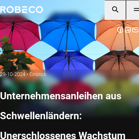
29-10-2024
•
Einblick
Unternehmensanleihen aus
Schwellenländern:
Unerschlossenes Wachstum