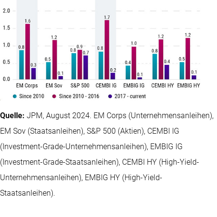
Quelle:
JPM, August 2024. EM Corps (Unternehmensanleihen),
EM Sov (Staatsanleihen), S&P 500 (Aktien), CEMBI IG
(Investment-Grade-Unternehmensanleihen), EMBIG IG
(Investment-Grade-Staatsanleihen), CEMBI HY (High-Yield-
Unternehmensanleihen), EMBIG HY (High-Yield-
Staatsanleihen).