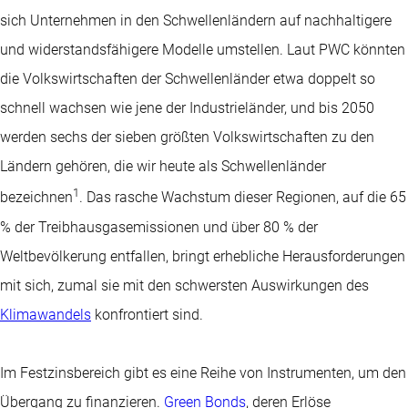
sich Unternehmen in den Schwellenländern auf nachhaltigere
und widerstandsfähigere Modelle umstellen. Laut PWC könnten
die Volkswirtschaften der Schwellenländer etwa doppelt so
schnell wachsen wie jene der Industrieländer, und bis 2050
werden sechs der sieben größten Volkswirtschaften zu den
Ländern gehören, die wir heute als Schwellenländer
1
bezeichnen
. Das rasche Wachstum dieser Regionen, auf die 65
% der Treibhausgasemissionen und über 80 % der
Weltbevölkerung entfallen, bringt erhebliche Herausforderungen
mit sich, zumal sie mit den schwersten Auswirkungen des
Klimawandels
konfrontiert sind.
Im Festzinsbereich gibt es eine Reihe von Instrumenten, um den
Übergang zu finanzieren.
Green Bonds
, deren Erlöse