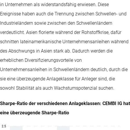
in Unternehmen als widerstandsfähig erwiesen. Diese
Ereignisse haben auch die Trennung zwischen Schwellen- und
Industrieländern sowie zwischen den Schwellenländern
verdeutlicht. Asien florierte während der Rohstoffkrise, dafür
schnitten lateinamerikanische Unternehmensanleihen während
des Abschwungs in Asien stark ab. Dadurch werden die
erheblichen Diversifizierungsvorteile von
Unternehmensanleihen in Schwellenländern deutlich, durch die
sie eine überzeugende Anlageklasse für Anleger sind, die
sowohl Stabilität als auch Wachstumspotenzial suchen.
Sharpe-Ratio der verschiedenen Anlageklassen: CEMBI IG hat
eine überzeugende Sharpe-Ratio