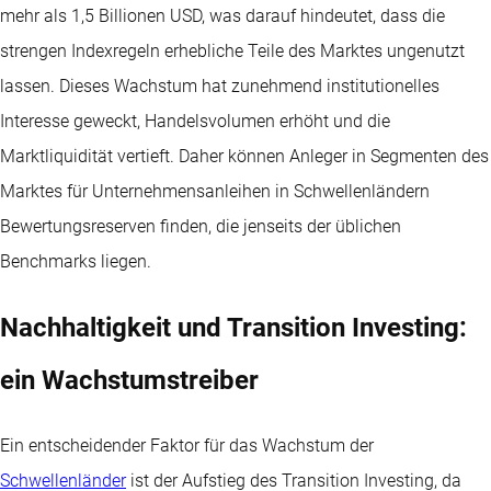
mehr als 1,5 Billionen USD, was darauf hindeutet, dass die
strengen Indexregeln erhebliche Teile des Marktes ungenutzt
lassen. Dieses Wachstum hat zunehmend institutionelles
Interesse geweckt, Handelsvolumen erhöht und die
Marktliquidität vertieft. Daher können Anleger in Segmenten des
Marktes für Unternehmensanleihen in Schwellenländern
Bewertungsreserven finden, die jenseits der üblichen
Benchmarks liegen.
Nachhaltigkeit und Transition Investing:
ein Wachstumstreiber
Ein entscheidender Faktor für das Wachstum der
Schwellenländer
ist der Aufstieg des Transition Investing, da