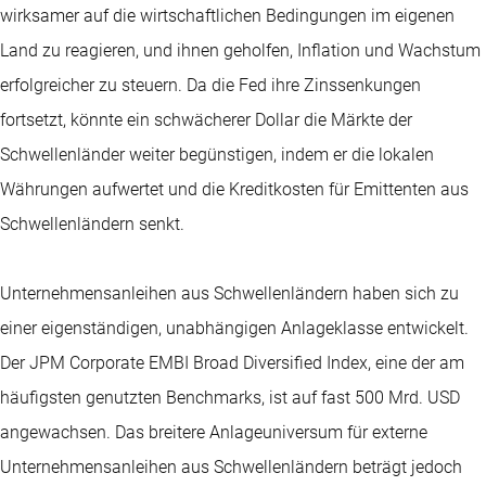
wirksamer auf die wirtschaftlichen Bedingungen im eigenen
Land zu reagieren, und ihnen geholfen, Inflation und Wachstum
erfolgreicher zu steuern. Da die Fed ihre Zinssenkungen
fortsetzt, könnte ein schwächerer Dollar die Märkte der
Schwellenländer weiter begünstigen, indem er die lokalen
Währungen aufwertet und die Kreditkosten für Emittenten aus
Schwellenländern senkt.
Unternehmensanleihen aus Schwellenländern haben sich zu
einer eigenständigen, unabhängigen Anlageklasse entwickelt.
Der JPM Corporate EMBI Broad Diversified Index, eine der am
häufigsten genutzten Benchmarks, ist auf fast 500 Mrd. USD
angewachsen. Das breitere Anlageuniversum für externe
Unternehmensanleihen aus Schwellenländern beträgt jedoch