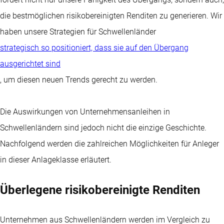
die bestmöglichen risikobereinigten Renditen zu generieren. Wir
haben unsere Strategien für Schwellenländer
strategisch so positioniert, dass sie auf den Übergang
ausgerichtet sind
, um diesen neuen Trends gerecht zu werden.
Die Auswirkungen von Unternehmensanleihen in
Schwellenländern sind jedoch nicht die einzige Geschichte.
Nachfolgend werden die zahlreichen Möglichkeiten für Anleger
in dieser Anlageklasse erläutert.
Überlegene risikobereinigte Renditen
Unternehmen aus Schwellenländern werden im Vergleich zu