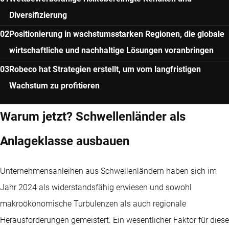
Diversifizierung
Positionierung in wachstumsstarken Regionen, die globale
wirtschaftliche und nachhaltige Lösungen voranbringen
Robeco hat Strategien erstellt, um vom langfristigen
Wachstum zu profitieren
Warum jetzt? Schwellenländer als
Anlageklasse ausbauen
Unternehmensanleihen aus Schwellenländern haben sich im
Jahr 2024 als widerstandsfähig erwiesen und sowohl
makroökonomische Turbulenzen als auch regionale
Herausforderungen gemeistert. Ein wesentlicher Faktor für diese