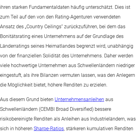
ihren starken Fundamentaldaten häufig unterschätzt. Dies ist
zum Teil auf den von den Rating-Agenturen verwendeten
Ansatz des „Country Ceilings“ zurückzuführen, bei dem das
Bonitätsrating eines Unternehmens auf der Grundlage des
Länderratings seines Heimatlandes begrenzt wird, unabhängig
von der finanziellen Solidität des Unternehmens. Daher werden
viele hochwertige Unternehmen aus Schwellenländern niedriger
eingestuft, als ihre Bilanzen vermuten lassen, was den Anlegern
die Möglichkeit bietet, höhere Renditen zu erzielen.
Aus diesem Grund bieten
Unternehmensanleihen
aus
Schwellenländern (CEMBI Broad Diversified) bessere
risikobereinigte Renditen als Anleihen aus Industrieländern, was
sich in höheren
Sharpe-Ratios
, stärkeren kumulativen Renditen