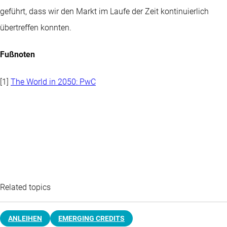
geführt, dass wir den Markt im Laufe der Zeit kontinuierlich
übertreffen konnten.
Fußnoten
[1]
The World in 2050: PwC
Related topics
ANLEIHEN
EMERGING CREDITS