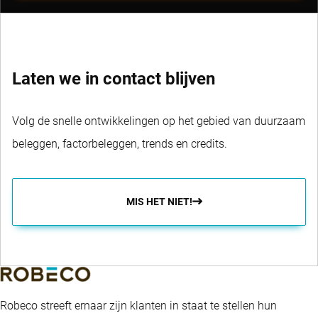
Laten we in contact blijven
Volg de snelle ontwikkelingen op het gebied van duurzaam
beleggen, factorbeleggen, trends en credits.
MIS HET NIET!
Robeco streeft ernaar zijn klanten in staat te stellen hun