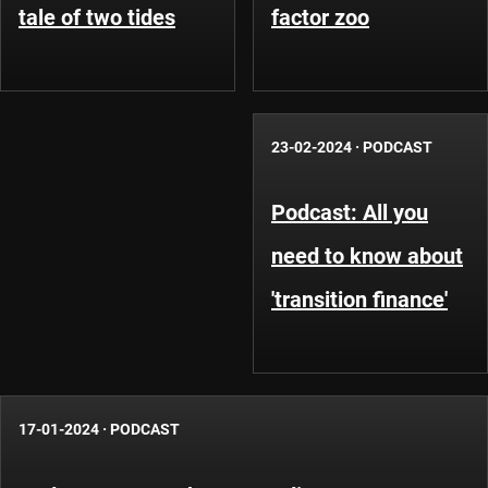
tale of two tides
factor zoo
23-02-2024
·
PODCAST
Podcast: All you
need to know about
'transition finance'
17-01-2024
·
PODCAST