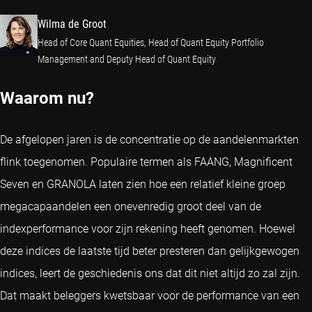
Wilma de Groot
Head of Core Quant Equities, Head of Quant Equity Portfolio
Management and Deputy Head of Quant Equity
Waarom nu?
De afgelopen jaren is de concentratie op de aandelenmarkten
flink toegenomen. Populaire termen als FAANG, Magnificent
Seven en GRANOLA laten zien hoe een relatief kleine groep
megacapaandelen een onevenredig groot deel van de
indexperformance voor zijn rekening heeft genomen. Hoewel
deze indices de laatste tijd beter presteren dan gelijkgewogen
indices, leert de geschiedenis ons dat dit niet altijd zo zal zijn.
Dat maakt beleggers kwetsbaar voor de performance van een