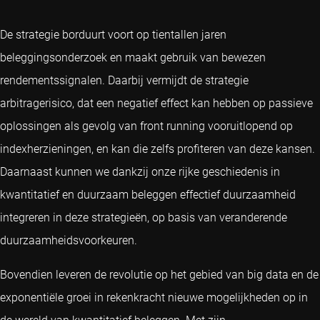
De strategie borduurt voort op tientallen jaren
beleggingsonderzoek en maakt gebruik van bewezen
rendementssignalen. Daarbij vermijdt de strategie
arbitragerisico, dat een negatief effect kan hebben op passieve
oplossingen als gevolg van front running vooruitlopend op
indexherzieningen, en kan die zelfs profiteren van deze kansen.
Daarnaast kunnen we dankzij onze rijke geschiedenis in
kwantitatief en duurzaam beleggen effectief duurzaamheid
integreren in deze strategieën, op basis van veranderende
duurzaamheidsvoorkeuren.
Bovendien leveren de revolutie op het gebied van big data en de
exponentiële groei in rekenkracht nieuwe mogelijkheden op in