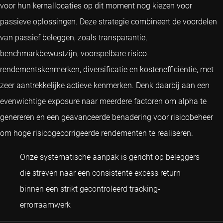
voor hun kernallocaties op dit moment nog kiezen voor
passieve oplossingen. Deze strategie combineert de voordelen
van passief beleggen, zoals transparantie,
benchmarkbewustzijn, voorspelbare risico-
rendementskenmerken, diversificatie en kostenefficiëntie, met
zeer aantrekkelijke actieve kenmerken. Denk daarbij aan een
evenwichtige exposure naar meerdere factoren om alpha te
genereren en een geavanceerde benadering voor risicobeheer
om hoge risicogecorrigeerde rendementen te realiseren.
Onze systematische aanpak is gericht op beleggers
die streven naar een consistente excess return
binnen een strikt gecontroleerd tracking-
Wilma de Groot
errorraamwerk