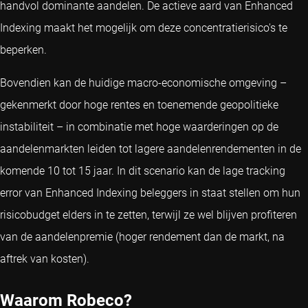
handvol dominante aandelen. De actieve aard van Enhanced
Indexing maakt het mogelijk om deze concentratierisico's te
beperken.
Bovendien kan de huidige macro-economische omgeving –
gekenmerkt door hoge rentes en toenemende geopolitieke
instabiliteit – in combinatie met hoge waarderingen op de
aandelenmarkten leiden tot lagere aandelenrendementen in de
komende 10 tot 15 jaar. In dit scenario kan de lage tracking
error van Enhanced Indexing beleggers in staat stellen om hun
risicobudget elders in te zetten, terwijl ze wel blijven profiteren
van de aandelenpremie (hoger rendement dan de markt, na
aftrek van kosten).
Waarom Robeco?