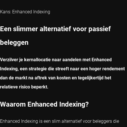
Kans: Enhanced Indexing
Een slimmer alternatief voor passief
beleggen
Verzilver je kernallocatie naar aandelen met Enhanced
Indexing, een strategie die streeft naar een hoger rendement
dan de markt na aftrek van kosten en tegelijkertijd het
relatieve risico beperkt.
Waarom Enhanced Indexing?
Enhanced Indexing is een slim alternatief voor beleggers die